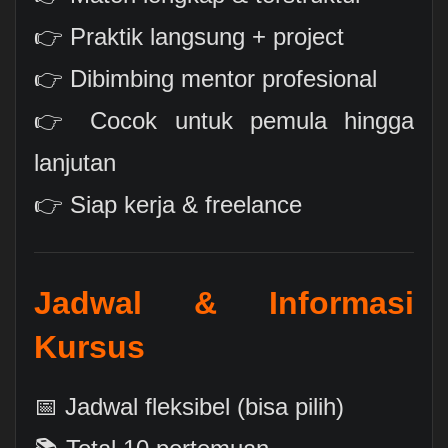
👉 Praktik langsung + project
👉 Dibimbing mentor profesional
👉 Cocok untuk pemula hingga
lanjutan
👉 Siap kerja & freelance
Jadwal & Informasi
Kursus
📅 Jadwal fleksibel (bisa pilih)