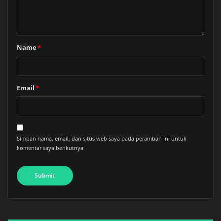
Name
*
Email
*
Simpan nama, email, dan situs web saya pada peramban ini untuk
komentar saya berikutnya.