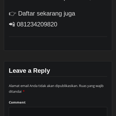
👉 Daftar sekarang juga
📲 081234209820
Leave a Reply
Alamat email Anda tidak akan dipublikasikan.
Ruas yang wajib
ditandai
*
Comment