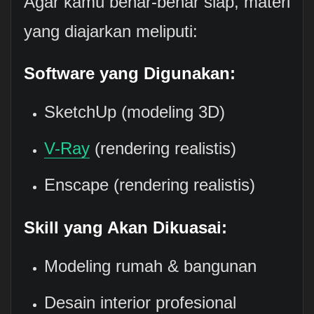
Agar kamu benar-benar siap, materi
yang diajarkan meliputi:
Software yang Digunakan:
SketchUp (modeling 3D)
V-Ray
(rendering realistis)
Enscape (rendering realistis)
Skill yang Akan Dikuasai:
Modeling rumah & bangunan
Desain interior profesional