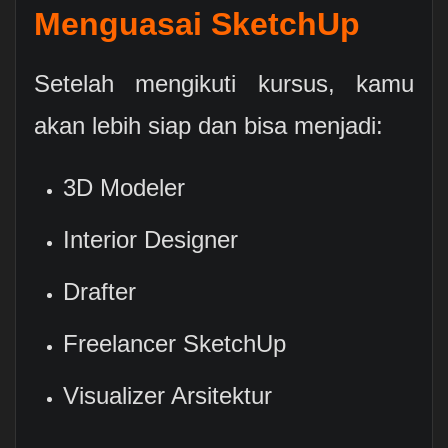
Menguasai SketchUp
Setelah mengikuti kursus, kamu
akan lebih siap dan bisa menjadi:
3D Modeler
Interior Designer
Drafter
Freelancer SketchUp
Visualizer Arsitektur