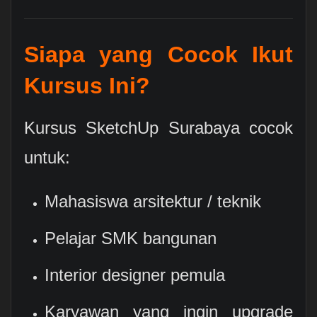
Siapa yang Cocok Ikut
Kursus Ini?
Kursus SketchUp Surabaya cocok
untuk:
Mahasiswa arsitektur / teknik
Pelajar SMK bangunan
Interior designer pemula
Karyawan yang ingin upgrade