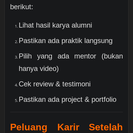
berikut:
Lihat hasil karya alumni
Pastikan ada praktik langsung
Pilih yang ada mentor (bukan
hanya video)
Cek review & testimoni
Pastikan ada project & portfolio
Peluang Karir Setelah