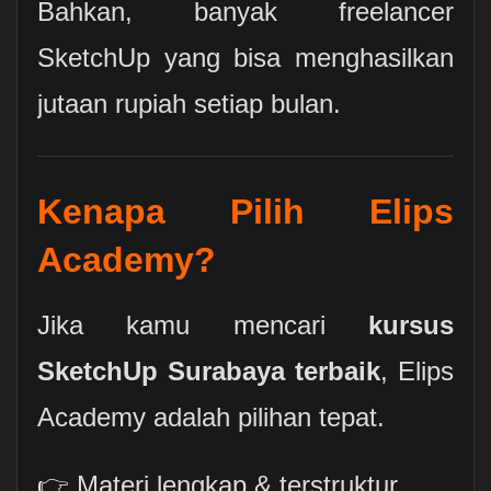
Bahkan, banyak freelancer
SketchUp yang bisa menghasilkan
jutaan rupiah setiap bulan.
Kenapa Pilih Elips
Academy?
Jika kamu mencari
kursus
SketchUp Surabaya terbaik
, Elips
Academy adalah pilihan tepat.
👉 Materi lengkap & terstruktur