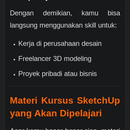
Dengan demikian, kamu bisa
langsung menggunakan skill untuk:
Kerja di perusahaan desain
Freelancer 3D modeling
Proyek pribadi atau bisnis
Materi Kursus SketchUp
yang Akan Dipelajari