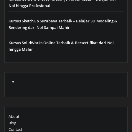
Nol hingga Profesional
Kursus SketchUp Surabaya Terbaik – Belajar 3D Modeling &
Rendering dari Nol Sampai Mahir
Kursus SolidWorks Online Terbaik & Bersertifikat dari Nol
hingga Mahir
About
Blog
Contact