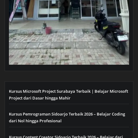
Kursus Microsoft Project Surabaya Terbaik | Belajar Microsoft
Project dari Dasar hingga Mahir
Kursus Pemrograman Sidoarjo Terbaik 2026 – Belajar Coding
dari Nol hingga Profesional
Kursus Content Creator Sidoarjo Terbaik 2026 – Belajar dari