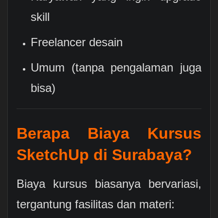
skill
Freelancer desain
Umum (tanpa pengalaman juga
bisa)
Berapa Biaya Kursus
SketchUp di Surabaya?
Biaya kursus biasanya bervariasi,
tergantung fasilitas dan materi: