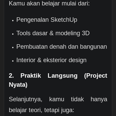
Kamu akan belajar mulai dari:
Pengenalan SketchUp
Tools dasar & modeling 3D
Pembuatan denah dan bangunan
Interior & eksterior design
2. Praktik Langsung (Project
Nyata)
Selanjutnya, kamu tidak hanya
belajar teori, tetapi juga: