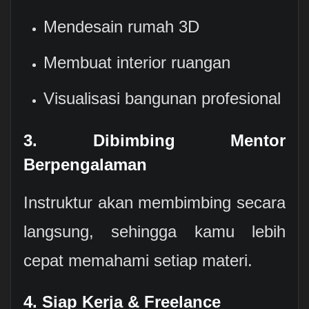
Mendesain rumah 3D
Membuat interior ruangan
Visualisasi bangunan profesional
3. Dibimbing Mentor
Berpengalaman
Instruktur akan membimbing secara
langsung, sehingga kamu lebih
cepat memahami setiap materi.
4. Siap Kerja & Freelance