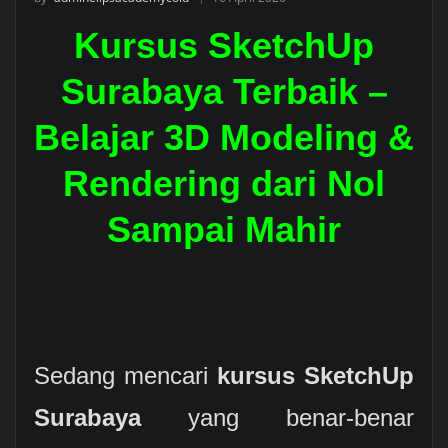
Kursus SketchUp
Surabaya Terbaik –
Belajar 3D Modeling &
Rendering dari Nol
Sampai Mahir
Sedang mencari
kursus SketchUp
Surabaya
yang benar-benar