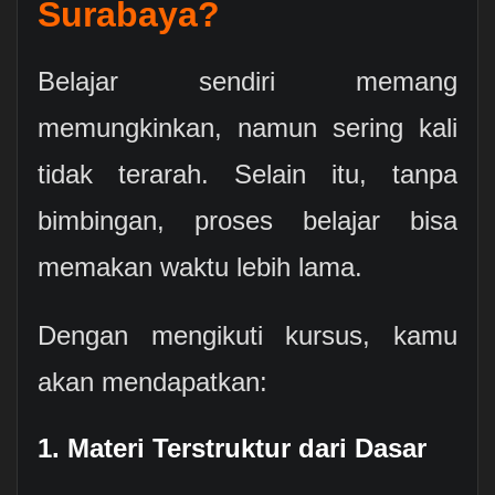
Surabaya?
Belajar sendiri memang
memungkinkan, namun sering kali
tidak terarah. Selain itu, tanpa
bimbingan, proses belajar bisa
memakan waktu lebih lama.
Dengan mengikuti kursus, kamu
akan mendapatkan:
1. Materi Terstruktur dari Dasar