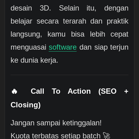
desain 3D. Selain itu, dengan
belajar secara terarah dan praktik
langsung, kamu bisa lebih cepat
menguasai
software
dan siap terjun
ke dunia kerja.
🔥 Call To Action (SEO +
Closing)
Jangan sampai ketinggalan!
Kuota terbatas setiap batch 🚀