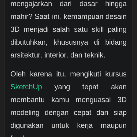
mengajarkan dari dasar hingga
mahir? Saat ini, kemampuan desain
3D menjadi salah satu skill paling
dibutuhkan, khususnya di bidang
arsitektur, interior, dan teknik.
Oleh karena itu, mengikuti kursus
SketchUp
yang tepat akan
membantu kamu menguasai 3D
modeling dengan cepat dan siap
digunakan untuk kerja maupun