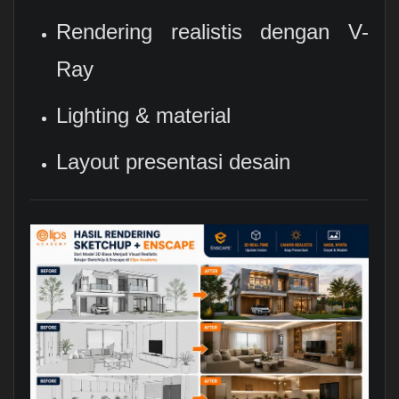
Rendering realistis dengan V-
Ray
Lighting & material
Layout presentasi desain