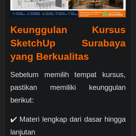
Keunggulan Kursus
SketchUp Surabaya
yang Berkualitas
Sebelum memilih tempat kursus,
pastikan memiliki keunggulan
berikut:
✔️ Materi lengkap dari dasar hingga
lanjutan