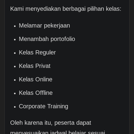
Kami menyediakan berbagai pilihan kelas:
Melamar pekerjaan
Menambah portofolio
Kelas Reguler
Kelas Privat
Kelas Online
Kelas Offline
Corporate Training
Oleh karena itu, peserta dapat
menyesuaikan jadwal belajar sesuai