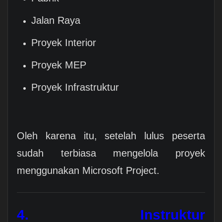
Jalan Raya
Proyek Interior
Proyek MEP
Proyek Infrastruktur
Oleh karena itu, setelah lulus peserta
sudah terbiasa mengelola proyek
menggunakan Microsoft Project.
4. Instruktur