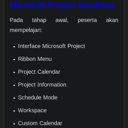
Microsoft Project Surabaya
Pada tahap awal, peserta akan
mempelajari:
Interface Microsoft Project
Ribbon Menu
Project Calendar
Project Information
Schedule Mode
Workspace
Custom Calendar