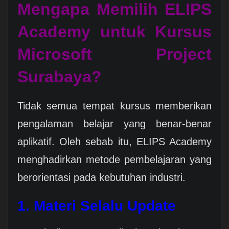
Mengapa Memilih ELIPS
Academy untuk Kursus
Microsoft Project
Surabaya?
Tidak semua tempat kursus memberikan
pengalaman belajar yang benar-benar
aplikatif. Oleh sebab itu, ELIPS Academy
menghadirkan metode pembelajaran yang
berorientasi pada kebutuhan industri.
1. Materi Selalu Update