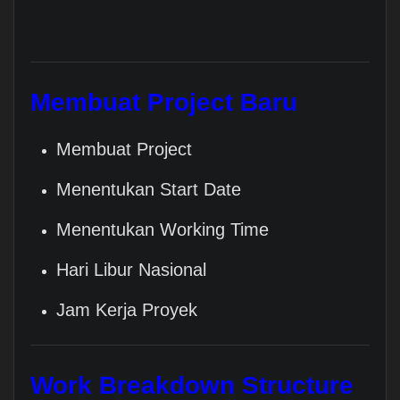
Membuat Project Baru
Membuat Project
Menentukan Start Date
Menentukan Working Time
Hari Libur Nasional
Jam Kerja Proyek
Work Breakdown Structure