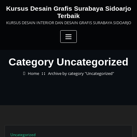
Skip
Kursus Desain Grafis Surabaya Sidoarjo
to
Terbaik
content
KURSUS DESAIN INTERIOR DAN DESAIN GRAFIS SURABAYA SIDOARJO
Category Uncategorized
Home
Archive by category "Uncategorized"
Uncategorized