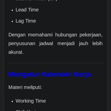
Lead Time
Lag Time
Dengan memahami hubungan pekerjaan,
penyusunan jadwal menjadi jauh lebih
akurat.
Mengatur Kalender Kerja
Materi meliputi:
Working Time