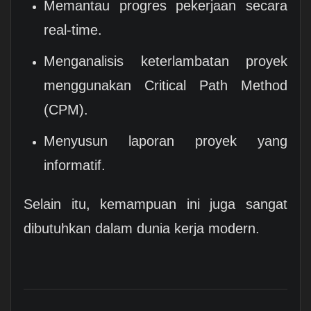
Memantau progres pekerjaan secara
real-time.
Menganalisis keterlambatan proyek
menggunakan Critical Path Method
(CPM).
Menyusun laporan proyek yang
informatif.
Selain itu, kemampuan ini juga sangat
dibutuhkan dalam dunia kerja modern.