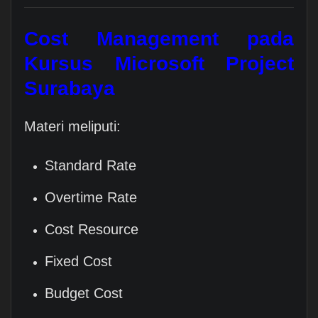
Cost Management pada
Kursus Microsoft Project
Surabaya
Materi meliputi:
Standard Rate
Overtime Rate
Cost Resource
Fixed Cost
Budget Cost