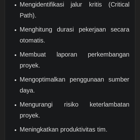
Mengidentifikasi jalur kritis (Critical
Path).
Menghitung durasi pekerjaan secara
otomatis.
Membuat laporan perkembangan
proyek.
Mengoptimalkan penggunaan sumber
daya.
Mengurangi risiko keterlambatan
proyek.
Meningkatkan produktivitas tim.