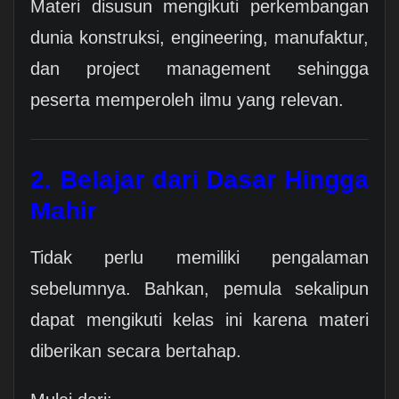
Materi disusun mengikuti perkembangan
dunia konstruksi, engineering, manufaktur,
dan project management sehingga
peserta memperoleh ilmu yang relevan.
2. Belajar dari Dasar Hingga
Mahir
Tidak perlu memiliki pengalaman
sebelumnya. Bahkan, pemula sekalipun
dapat mengikuti kelas ini karena materi
diberikan secara bertahap.