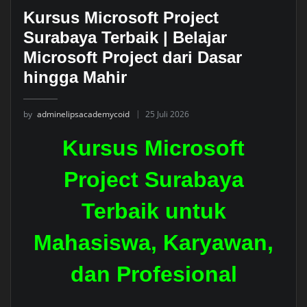
Kursus Microsoft Project
Surabaya Terbaik | Belajar
Microsoft Project dari Dasar
hingga Mahir
by
adminelipsacademycoid
25 Juli 2026
Kursus Microsoft
Project Surabaya
Terbaik untuk
Mahasiswa, Karyawan,
dan Profesional