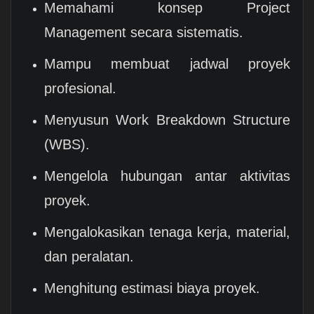
Memahami konsep Project
Management secara sistematis.
Mampu membuat jadwal proyek
profesional.
Menyusun Work Breakdown Structure
(WBS).
Mengelola hubungan antar aktivitas
proyek.
Mengalokasikan tenaga kerja, material,
dan peralatan.
Menghitung estimasi biaya proyek.