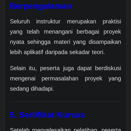
Berpengalaman
Seluruh instruktur merupakan praktisi
yang telah menangani berbagai proyek
nyata sehingga materi yang disampaikan
lebih aplikatif daripada sekadar teori.
Selain itu, peserta juga dapat berdiskusi
mengenai permasalahan proyek yang
sedang dihadapi.
5. Sertifikat Kursus
Setelah menyelesaikan pelatihan, peserta