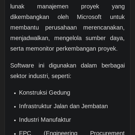
lunak manajemen proyek yang
dikembangkan oleh Microsoft untuk
membantu perusahaan merencanakan,
menjadwalkan, mengelola sumber daya,
serta memonitor perkembangan proyek.
Software ini digunakan dalam berbagai
sektor industri, seperti:
Konstruksi Gedung
Infrastruktur Jalan dan Jembatan
Industri Manufaktur
EPC (Engineering Procurement