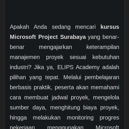
Apakah Anda sedang mencari
kursus
Microsoft Project Surabaya
yang benar-
benar mengajarkan keterampilan
manajemen proyek sesuai kebutuhan
industri? Jika ya, ELIPS Academy adalah
pilihan yang tepat. Melalui pembelajaran
berbasis praktik, peserta akan memahami
cara membuat jadwal proyek, mengelola
sumber daya, menghitung biaya proyek,
hingga melakukan monitoring progres
pekerjaan menggunakan Microsoft