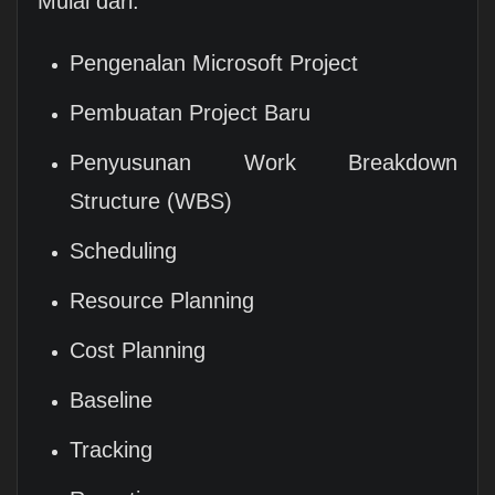
Mulai dari:
Pengenalan Microsoft Project
Pembuatan Project Baru
Penyusunan Work Breakdown
Structure (WBS)
Scheduling
Resource Planning
Cost Planning
Baseline
Tracking