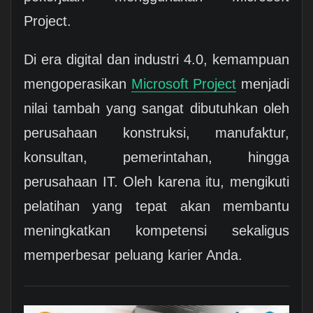
Project.
Di era digital dan industri 4.0, kemampuan
mengoperasikan
Microsoft Project
menjadi
nilai tambah yang sangat dibutuhkan oleh
perusahaan konstruksi, manufaktur,
konsultan, pemerintahan, hingga
perusahaan IT. Oleh karena itu, mengikuti
pelatihan yang tepat akan membantu
meningkatkan kompetensi sekaligus
memperbesar peluang karier Anda.