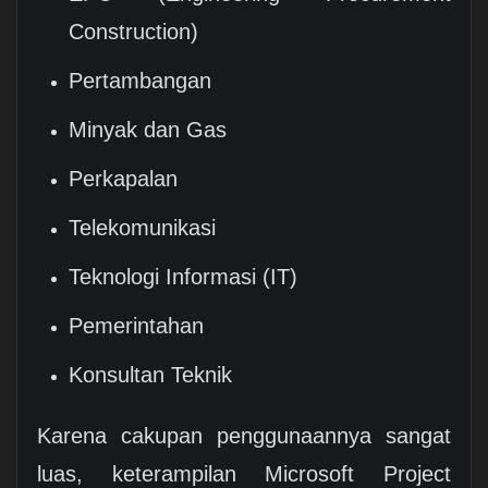
Construction)
Pertambangan
Minyak dan Gas
Perkapalan
Telekomunikasi
Teknologi Informasi (IT)
Pemerintahan
Konsultan Teknik
Karena cakupan penggunaannya sangat
luas, keterampilan Microsoft Project