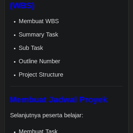
(WBS)
Membuat WBS
Summary Task
Sub Task
Outline Number
Project Structure
Membuat Jadwal Proyek
Selanjutnya peserta belajar:
Membuat Task