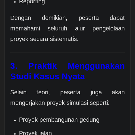
Reporting
Dengan demikian, peserta dapat
memahami seluruh alur pengelolaan
proyek secara sistematis.
3. Praktik Menggunakan
Studi Kasus Nyata
Selain teori, peserta juga akan
mengerjakan proyek simulasi seperti:
Proyek pembangunan gedung
Proyek jalan