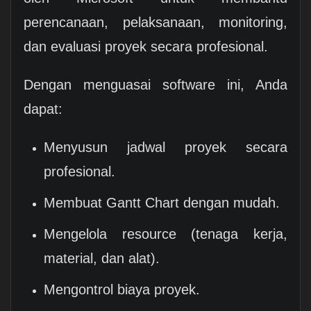
perencanaan, pelaksanaan, monitoring,
dan evaluasi proyek secara profesional.
Dengan menguasai software ini, Anda
dapat:
Menyusun jadwal proyek secara
profesional.
Membuat Gantt Chart dengan mudah.
Mengelola resource (tenaga kerja,
material, dan alat).
Mengontrol biaya proyek.