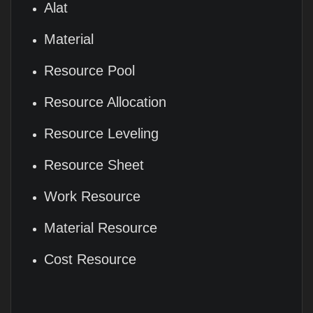
Alat
Material
Resource Pool
Resource Allocation
Resource Leveling
Resource Sheet
Work Resource
Material Resource
Cost Resource