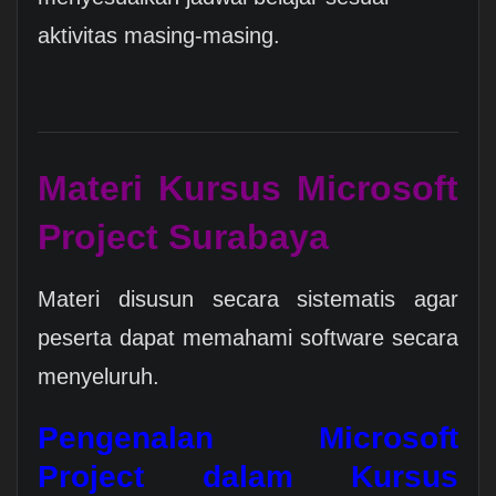
aktivitas masing-masing.
Materi Kursus Microsoft
Project Surabaya
Materi disusun secara sistematis agar
peserta dapat memahami software secara
menyeluruh.
Pengenalan Microsoft
Project dalam
Kursus