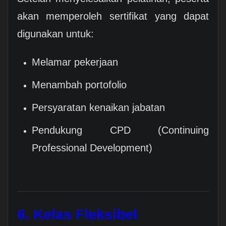
akan memperoleh sertifikat yang dapat
digunakan untuk:
Melamar pekerjaan
Menambah portofolio
Persyaratan kenaikan jabatan
Pendukung CPD (Continuing
Professional Development)
6. Kelas Fleksibel