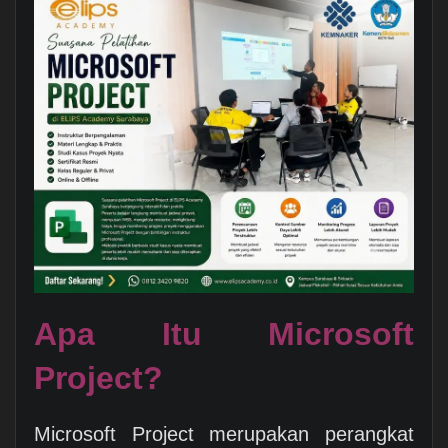
Apa Itu Microsoft
Project?
Microsoft Project merupakan perangkat