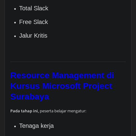
Total Slack
Free Slack
Jalur Kritis
Resource Management di
Kursus Microsoft Project
Surabaya
Pada tahap ini,
peserta belajar mengatur:
Tenaga kerja