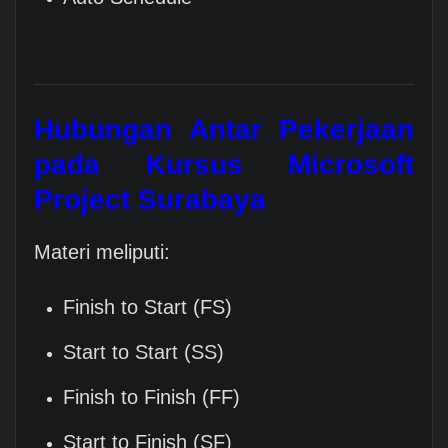
Hubungan Antar Pekerjaan
pada
Kursus Microsoft
Project Surabaya
Materi meliputi:
Finish to Start (FS)
Start to Start (SS)
Finish to Finish (FF)
Start to Finish (SF)