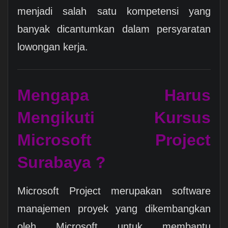
menjadi salah satu kompetensi yang
banyak dicantumkan dalam persyaratan
lowongan kerja.
Mengapa Harus
Mengikuti Kursus
Microsoft Project
Surabaya ?
Microsoft Project merupakan software
manajemen proyek yang dikembangkan
oleh Microsoft untuk membantu