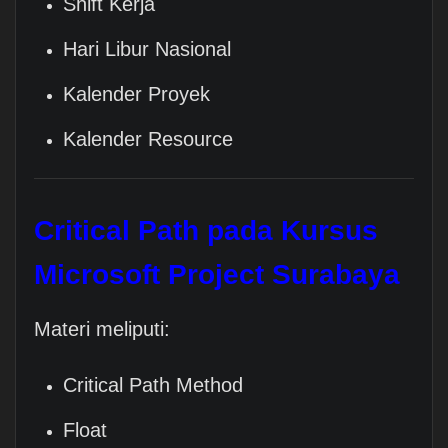
Shift Kerja
Hari Libur Nasional
Kalender Proyek
Kalender Resource
Critical Path pada
Kursus
Microsoft Project Surabaya
Materi meliputi:
Critical Path Method
Float