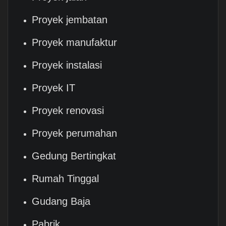
Proyek jembatan
Proyek manufaktur
Proyek instalasi
Proyek IT
Proyek renovasi
Proyek perumahan
Gedung Bertingkat
Rumah Tinggal
Gudang Baja
Pabrik