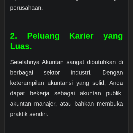
perusahaan.
2. Peluang Karier yang
Luas.
Setelahnya Akuntan sangat dibutuhkan di
berbagai sektor industri. Dengan
keterampilan akuntansi yang solid, Anda
dapat bekerja sebagai akuntan publik,
akuntan manajer, atau bahkan membuka
praktik sendiri.