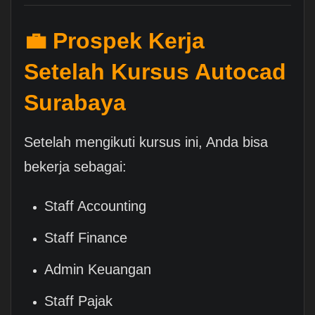
💼 Prospek Kerja
Setelah Kursus Autocad
Surabaya
Setelah mengikuti kursus ini, Anda bisa
bekerja sebagai:
Staff Accounting
Staff Finance
Admin Keuangan
Staff Pajak