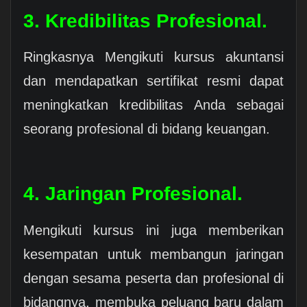
3. Kredibilitas Profesional.
Ringkasnya Mengikuti kursus akuntansi
dan mendapatkan sertifikat resmi dapat
meningkatkan kredibilitas Anda sebagai
seorang profesional di bidang keuangan.
4. Jaringan Profesional.
Mengikuti kursus ini juga memberikan
kesempatan untuk membangun jaringan
dengan sesama peserta dan profesional di
bidangnya, membuka peluang baru dalam