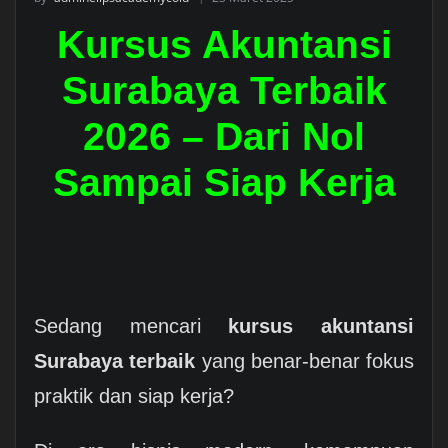
Kursus Akuntansi
Surabaya Terbaik
2026 – Dari Nol
Sampai Siap Kerja
Sedang mencari
kursus akuntansi
Surabaya terbaik
yang benar-benar fokus
praktik dan siap kerja?