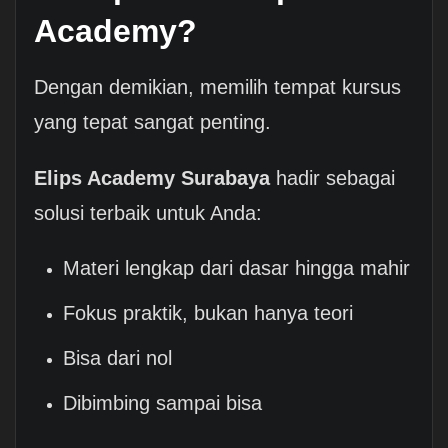
Academy?
Dengan demikian, memilih tempat kursus
yang tepat sangat penting.
Elips Academy Surabaya
hadir sebagai
solusi terbaik untuk Anda:
Materi lengkap dari dasar hingga mahir
Fokus praktik, bukan hanya teori
Bisa dari nol
Dibimbing sampai bisa