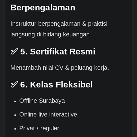
Berpengalaman
Instruktur berpengalaman & praktisi
langsung di bidang keuangan.
✅ 5. Sertifikat Resmi
Menambah nilai CV & peluang kerja.
✅ 6. Kelas Fleksibel
Offline Surabaya
Online live interactive
Privat / reguler