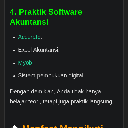
4. Praktik Software
Akuntansi
Accurate
.
Excel Akuntansi.
Myob
Sistem pembukuan digital.
Dengan demikian, Anda tidak hanya
belajar teori, tetapi juga praktik langsung.