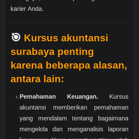
karier Anda.
🎯
Kursus akuntansi
surabaya penting
karena beberapa alasan,
antara lain:
Pemahaman Keuangan.
Kursus
akuntansi memberikan pemahaman
yang mendalam tentang bagaimana
mengelola dan menganalisis laporan