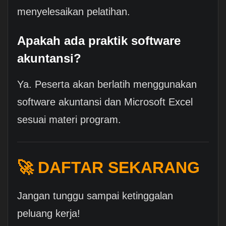
menyelesaikan pelatihan.
Apakah ada praktik software
akuntansi?
Ya. Peserta akan berlatih menggunakan
software akuntansi dan Microsoft Excel
sesuai materi program.
🚀 DAFTAR SEKARANG
Jangan tunggu sampai ketinggalan
peluang kerja!