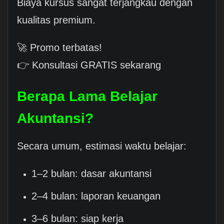
Biaya kursus sangat terjangkau dengan
kualitas premium.
🚀 Promo terbatas!
👉 Konsultasi GRATIS sekarang
Berapa Lama Belajar
Akuntansi?
Secara umum, estimasi waktu belajar:
1–2 bulan: dasar akuntansi
2–4 bulan: laporan keuangan
3–6 bulan: siap kerja