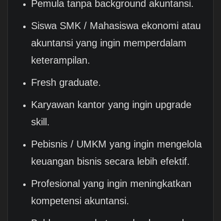
Pemula tanpa background akuntansi.
Siswa SMK / Mahasiswa ekonomi atau
akuntansi yang ingin memperdalam
keterampilan.
Fresh graduate.
Karyawan kantor yang ingin upgrade
skill.
Pebisnis / UMKM yang ingin mengelola
keuangan bisnis secara lebih efektif.
Profesional yang ingin meningkatkan
kompetensi akuntansi.