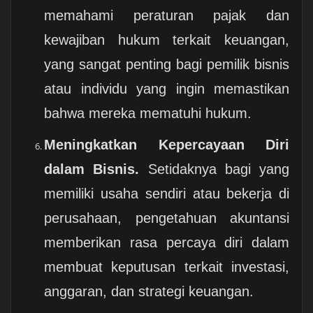
memahami peraturan pajak dan
kewajiban hukum terkait keuangan,
yang sangat penting bagi pemilik bisnis
atau individu yang ingin memastikan
bahwa mereka mematuhi hukum.
Meningkatkan Kepercayaan Diri
dalam Bisnis.
Setidaknya bagi yang
memiliki usaha sendiri atau bekerja di
perusahaan, pengetahuan akuntansi
memberikan rasa percaya diri dalam
membuat keputusan terkait investasi,
anggaran, dan strategi keuangan.