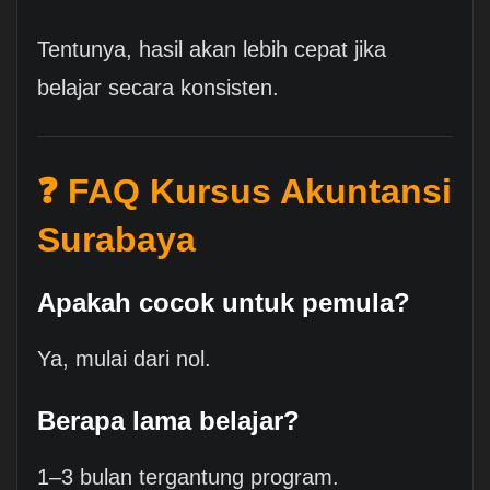
Tentunya, hasil akan lebih cepat jika
belajar secara konsisten.
❓ FAQ Kursus Akuntansi
Surabaya
Apakah cocok untuk pemula?
Ya, mulai dari nol.
Berapa lama belajar?
1–3 bulan tergantung program.