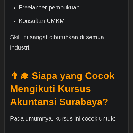
Freelancer pembukuan
Konsultan UMKM
Skill ini sangat dibutuhkan di semua
industri.
👨‍🎓 Siapa yang Cocok
Mengikuti Kursus
Akuntansi Surabaya?
Pada umumnya, kursus ini cocok untuk: