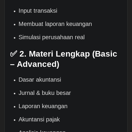
Input transaksi
Membuat laporan keuangan
Simulasi perusahaan real
✅ 2. Materi Lengkap (Basic
– Advanced)
Dasar akuntansi
Jurnal & buku besar
Laporan keuangan
Akuntansi pajak