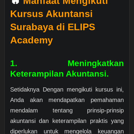
🔥
Manfaat Mengikuti
Kursus Akuntansi
Surabaya di ELIPS
Academy
1. Meningkatkan
Keterampilan Akuntansi.
Setidaknya Dengan mengikuti kursus ini,
Anda akan mendapatkan pemahaman
mendalam tentang prinsip-prinsip
akuntansi dan keterampilan praktis yang
diperlukan untuk mengelola keuangan