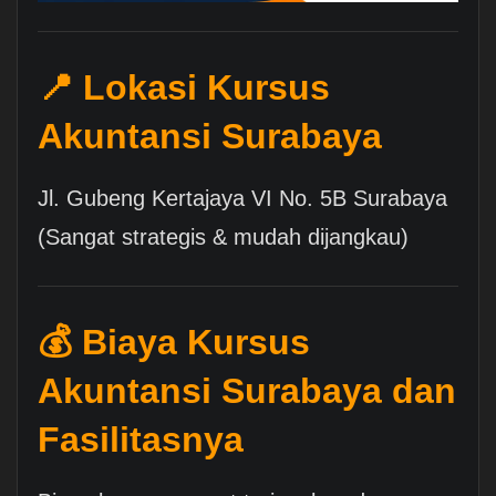
📍 Lokasi Kursus
Akuntansi Surabaya
Jl. Gubeng Kertajaya VI No. 5B Surabaya
(Sangat strategis & mudah dijangkau)
💰 Biaya Kursus
Akuntansi Surabaya dan
Fasilitasnya