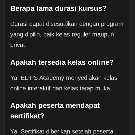
Berapa lama durasi kursus?
Durasi dapat disesuaikan dengan program
yang dipilih, baik kelas reguler maupun
privat.
Apakah tersedia kelas online?
Ya. ELIPS Academy menyediakan kelas
online interaktif dan kelas tatap muka.
Apakah peserta mendapat
sertifikat?
Ya. Sertifikat diberikan setelah peserta