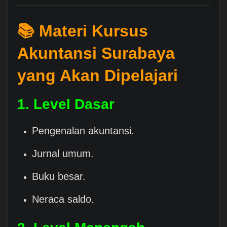
📚 Materi Kursus
Akuntansi Surabaya
yang Akan Dipelajari
1. Level Dasar
Pengenalan akuntansi.
Jurnal umum.
Buku besar.
Neraca saldo.