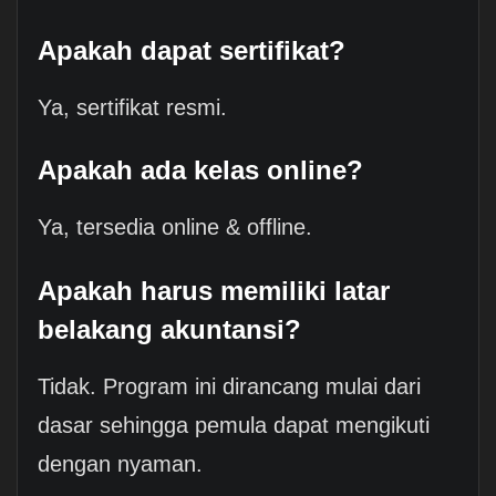
Apakah dapat sertifikat?
Ya, sertifikat resmi.
Apakah ada kelas online?
Ya, tersedia online & offline.
Apakah harus memiliki latar
belakang akuntansi?
Tidak. Program ini dirancang mulai dari
dasar sehingga pemula dapat mengikuti
dengan nyaman.