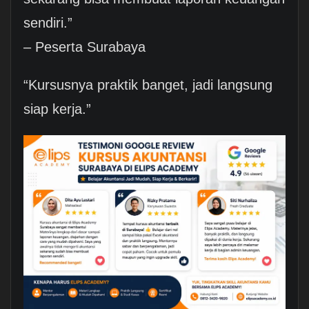
sendiri.”
– Peserta Surabaya
“Kursusnya praktik banget, jadi langsung
siap kerja.”