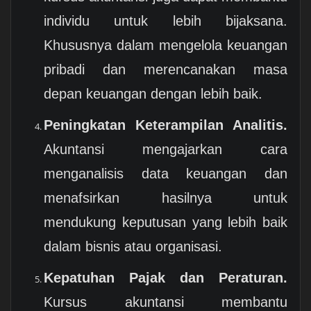
individu untuk lebih bijaksana.
Khususnya dalam mengelola keuangan
pribadi dan merencanakan masa
depan keuangan dengan lebih baik.
Peningkatan Keterampilan Analitis.
Akuntansi mengajarkan cara
menganalisis data keuangan dan
menafsirkan hasilnya untuk
mendukung keputusan yang lebih baik
dalam bisnis atau organisasi.
Kepatuhan Pajak dan Peraturan.
Kursus akuntansi membantu