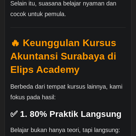
Selain itu, suasana belajar nyaman dan
cocok untuk pemula.
🔥 Keunggulan Kursus
Akuntansi Surabaya di
Elips Academy
Berbeda dari tempat kursus lainnya, kami
fokus pada hasil:
✅ 1. 80% Praktik Langsung
Belajar bukan hanya teori, tapi langsung: