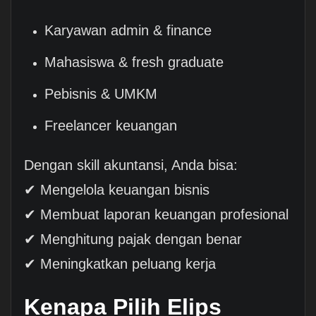
Karyawan admin & finance
Mahasiswa & fresh graduate
Pebisnis & UMKM
Freelancer keuangan
Dengan skill akuntansi, Anda bisa:
✔ Mengelola keuangan bisnis
✔ Membuat laporan keuangan profesional
✔ Menghitung pajak dengan benar
✔ Meningkatkan peluang kerja
Kenapa Pilih Elips