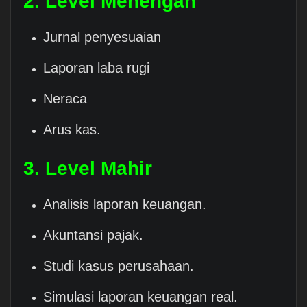
2. Level Menengah
Jurnal penyesuaian
Laporan laba rugi
Neraca
Arus kas.
3. Level Mahir
Analisis laporan keuangan.
Akuntansi pajak.
Studi kasus perusahaan.
Simulasi laporan keuangan real.