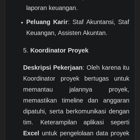
laporan keuangan.
Peluang Karir
: Staf Akuntansi, Staf
Keuangan, Assisten Akuntan.
5.
Koordinator Proyek
Deskripsi Pekerjaan
: Oleh karena itu
Koordinator proyek bertugas untuk
memantau jalannya proyek,
memastikan timeline dan anggaran
dipatuhi, serta berkomunikasi dengan
tim. Keterampilan aplikasi seperti
Excel
untuk pengelolaan data proyek