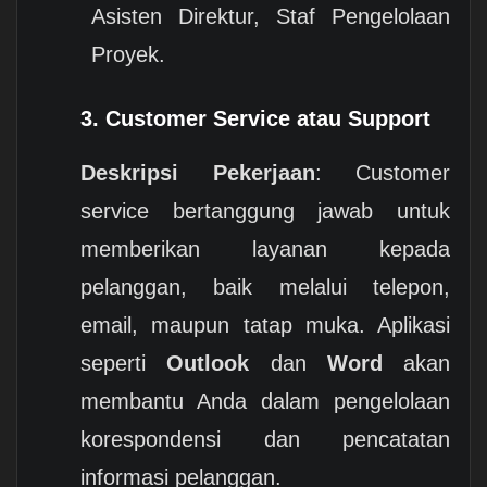
Asisten Direktur, Staf Pengelolaan
Proyek.
3.
Customer Service atau Support
Deskripsi Pekerjaan
: Customer
service bertanggung jawab untuk
memberikan layanan kepada
pelanggan, baik melalui telepon,
email, maupun tatap muka. Aplikasi
seperti
Outlook
dan
Word
akan
membantu Anda dalam pengelolaan
korespondensi dan pencatatan
informasi pelanggan.