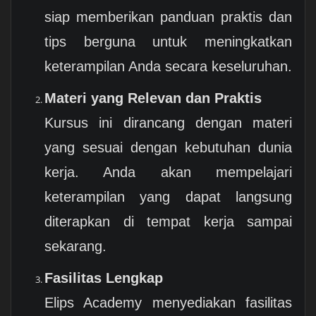
siap memberikan panduan praktis dan
tips berguna untuk meningkatkan
keterampilan Anda secara keseluruhan.
Materi yang Relevan dan Praktis
Kursus ini dirancang dengan materi
yang sesuai dengan kebutuhan dunia
kerja. Anda akan mempelajari
keterampilan yang dapat langsung
diterapkan di tempat kerja sampai
sekarang.
Fasilitas Lengkap
Elips Academy menyediakan fasilitas