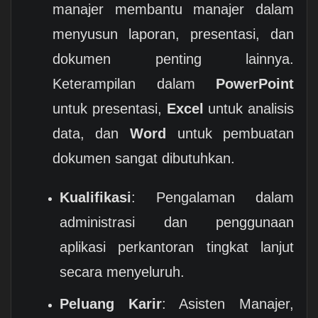
manajer membantu manajer dalam
menyusun laporan, presentasi, dan
dokumen penting lainnya.
Keterampilan dalam
PowerPoint
untuk presentasi,
Excel
untuk analisis
data, dan
Word
untuk pembuatan
dokumen sangat dibutuhkan.
Kualifikasi
: Pengalaman dalam
administrasi dan penggunaan
aplikasi perkantoran tingkat lanjut
secara menyeluruh.
Peluang Karir
: Asisten Manajer,