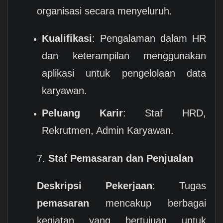
organisasi secara menyeluruh.
Kualifikasi
: Pengalaman dalam HR
dan keterampilan menggunakan
aplikasi untuk pengelolaan data
karyawan.
Peluang Karir
: Staf HRD,
Rekrutmen, Admin Karyawan.
7.
Staf Pemasaran dan Penjualan
Deskripsi Pekerjaan
: Tugas
pemasaran
mencakup berbagai
kegiatan yang bertujuan untuk