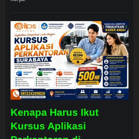
Kenapa Harus Ikut
Kursus Aplikasi