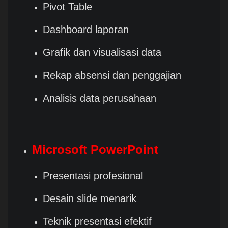
Pivot Table
Dashboard laporan
Grafik dan visualisasi data
Rekap absensi dan penggajian
Analisis data perusahaan
Microsoft PowerPoint
Presentasi profesional
Desain slide menarik
Teknik presentasi efektif