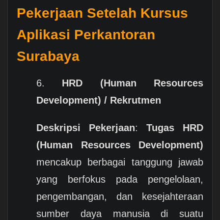
Pekerjaan Setelah Kursus
Aplikasi Perkantoran
Surabaya
6.
HRD (Human Resources
Development) / Rekrutmen
Deskripsi Pekerjaan
:
Tugas HRD
(Human Resources Development)
mencakup berbagai tanggung jawab
yang berfokus pada pengelolaan,
pengembangan, dan kesejahteraan
sumber daya manusia di suatu