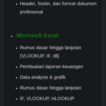
Header, footer, dan format dokumen
profesional
Microsoft Excel
Rumus dasar hingga lanjutan
(VLOOKUP, IF, dll)
Pembuatan laporan keuangan
Data analysis & grafik
Rumus dasar hingga lanjutan
IF, VLOOKUP, HLOOKUP