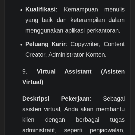
Kualifikasi
: Kemampuan menulis
yang baik dan keterampilan dalam
menggunakan aplikasi perkantoran.
Peluang Karir
: Copywriter, Content
Creator, Administrator Konten.
9.
Virtual Assistant (Asisten
Virtual)
Deskripsi Pekerjaan
: Sebagai
asisten virtual, Anda akan membantu
klien dengan berbagai tugas
administratif, seperti penjadwalan,