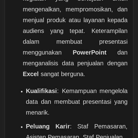
mengenalkan, mempromosikan, dan
menjual produk atau layanan kepada
audiens yang tepat. Keterampilan
dalam membuat presentasi
menggunakan
PowerPoint
dan
menganalisis data penjualan dengan
Excel
sangat berguna.
Kualifikasi
: Kemampuan mengelola
data dan membuat presentasi yang
menarik.
Peluang Karir
: Staf Pemasaran,
Asisten Pemasaran, Staf Penjualan.