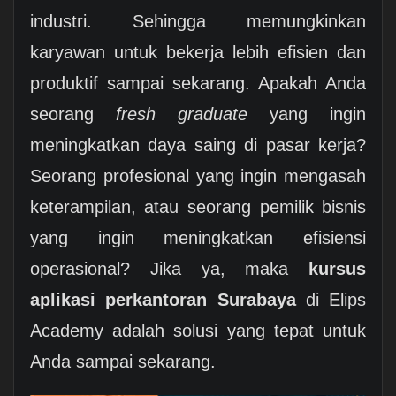
industri. Sehingga memungkinkan
karyawan untuk bekerja lebih efisien dan
produktif sampai sekarang. Apakah Anda
seorang
fresh graduate
yang ingin
meningkatkan daya saing di pasar kerja?
Seorang profesional yang ingin mengasah
keterampilan, atau seorang pemilik bisnis
yang ingin meningkatkan efisiensi
operasional? Jika ya, maka
kursus
aplikasi perkantoran Surabaya
di Elips
Academy adalah solusi yang tepat untuk
Anda sampai sekarang.