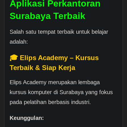
Aplikasi Perkantoran
Surabaya Terbaik
Salah satu tempat terbaik untuk belajar
adalah:
🎓 Elips Academy – Kursus
Terbaik & Siap Kerja
Elips Academy merupakan lembaga
kursus komputer di Surabaya yang fokus
pada pelatihan berbasis industri.
Keunggulan: