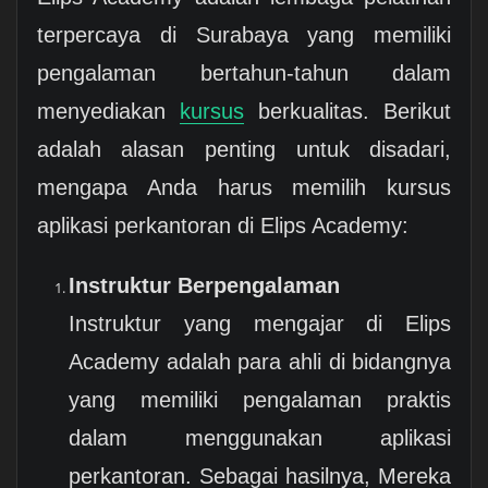
terpercaya di Surabaya yang memiliki
pengalaman bertahun-tahun dalam
menyediakan
kursus
berkualitas. Berikut
adalah alasan penting untuk disadari,
mengapa Anda harus memilih kursus
aplikasi perkantoran di Elips Academy:
Instruktur Berpengalaman
Instruktur yang mengajar di Elips
Academy adalah para ahli di bidangnya
yang memiliki pengalaman praktis
dalam menggunakan aplikasi
perkantoran. Sebagai hasilnya, Mereka