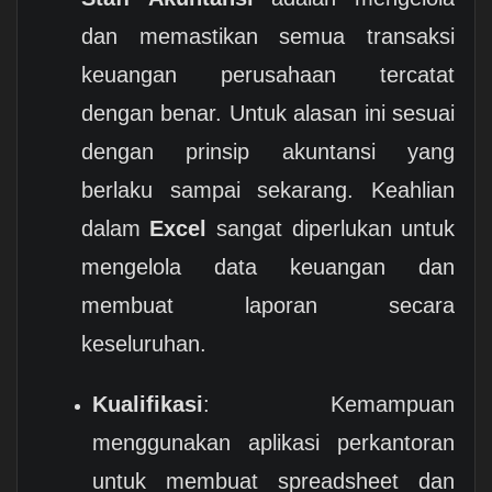
dan memastikan semua transaksi
keuangan perusahaan tercatat
dengan benar. Untuk alasan ini sesuai
dengan prinsip akuntansi yang
berlaku sampai sekarang. Keahlian
dalam
Excel
sangat diperlukan untuk
mengelola data keuangan dan
membuat laporan secara
keseluruhan.
Kualifikasi
: Kemampuan
menggunakan aplikasi perkantoran
untuk membuat spreadsheet dan