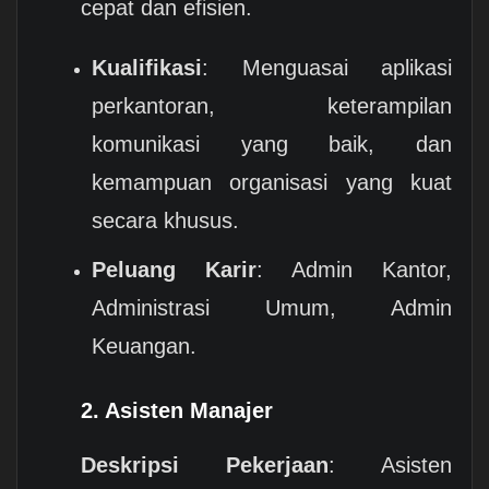
cepat dan efisien.
Kualifikasi
: Menguasai aplikasi
perkantoran, keterampilan
komunikasi yang baik, dan
kemampuan organisasi yang kuat
secara khusus.
Peluang Karir
: Admin Kantor,
Administrasi Umum, Admin
Keuangan.
2.
Asisten Manajer
Deskripsi Pekerjaan
: Asisten