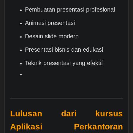
Pembuatan presentasi profesional
Animasi presentasi
Desain slide modern
Presentasi bisnis dan edukasi
Teknik presentasi yang efektif
Lulusan dari kursus
Aplikasi Perkantoran