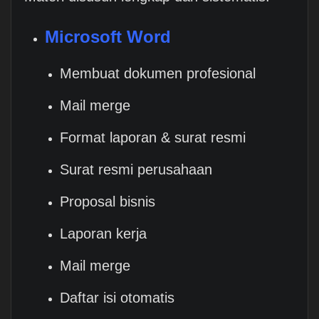
Microsoft Word
Membuat dokumen profesional
Mail merge
Format laporan & surat resmi
Surat resmi perusahaan
Proposal bisnis
Laporan kerja
Mail merge
Daftar isi otomatis