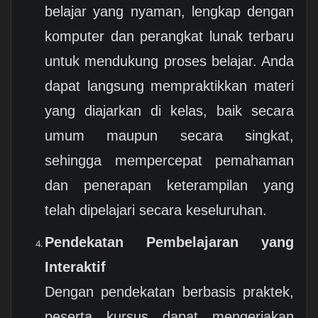
belajar yang nyaman, lengkap dengan
komputer dan perangkat lunak terbaru
untuk mendukung proses belajar. Anda
dapat langsung mempraktikkan materi
yang diajarkan di kelas, baik secara
umum maupun secara singkat,
sehingga mempercepat pemahaman
dan penerapan keterampilan yang
telah dipelajari secara keseluruhan.
Pendekatan Pembelajaran yang
Interaktif
Dengan pendekatan berbasis praktek,
peserta kursus dapat mengerjakan