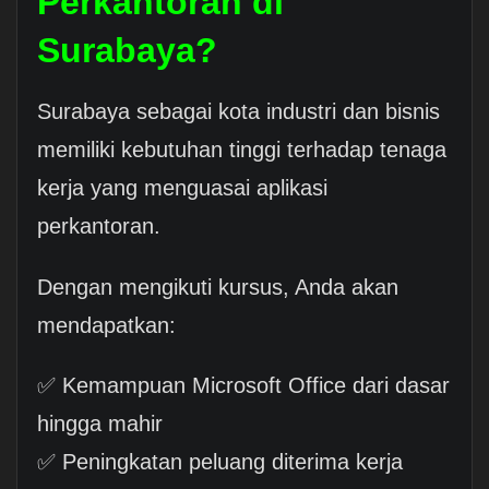
Perkantoran di
Surabaya?
Surabaya sebagai kota industri dan bisnis
memiliki kebutuhan tinggi terhadap tenaga
kerja yang menguasai aplikasi
perkantoran.
Dengan mengikuti kursus, Anda akan
mendapatkan:
✅ Kemampuan Microsoft Office dari dasar
hingga mahir
✅ Peningkatan peluang diterima kerja