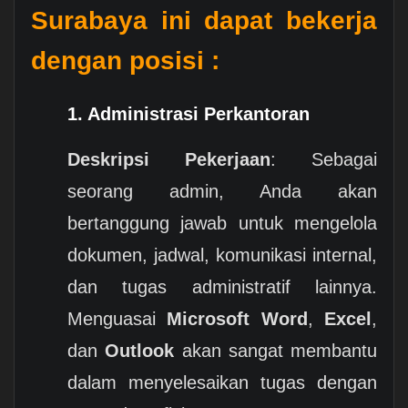
Surabaya ini dapat bekerja
dengan posisi :
1.
Administrasi Perkantoran
Deskripsi Pekerjaan
: Sebagai
seorang admin, Anda akan
bertanggung jawab untuk mengelola
dokumen, jadwal, komunikasi internal,
dan tugas administratif lainnya.
Menguasai
Microsoft Word
,
Excel
,
dan
Outlook
akan sangat membantu
dalam menyelesaikan tugas dengan