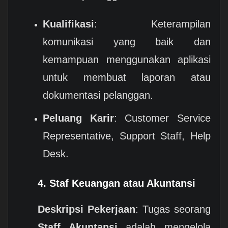
Kualifikasi
: Keterampilan
komunikasi yang baik dan
kemampuan menggunakan aplikasi
untuk membuat laporan atau
dokumentasi pelanggan.
Peluang Karir
: Customer Service
Representative, Support Staff, Help
Desk.
4.
Staf Keuangan atau Akuntansi
Deskripsi Pekerjaan
: Tugas seorang
Staff Akuntansi
adalah mengelola