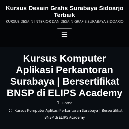
Skip
Kursus Desain Grafis Surabaya Sidoarjo
to
Terbaik
content
KURSUS DESAIN INTERIOR DAN DESAIN GRAFIS SURABAYA SIDOARJO
Kursus Komputer
Aplikasi Perkantoran
Surabaya | Bersertifikat
BNSP di ELIPS Academy
Home
Kursus Komputer Aplikasi Perkantoran Surabaya | Bersertifikat
BNSP di ELIPS Academy