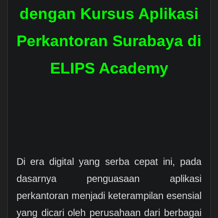
dengan Kursus Aplikasi
Perkantoran Surabaya di
ELIPS Academy
Di era digital yang serba cepat ini, pada
dasarnya penguasaan aplikasi
perkantoran menjadi keterampilan esensial
yang dicari oleh perusahaan dari berbagai