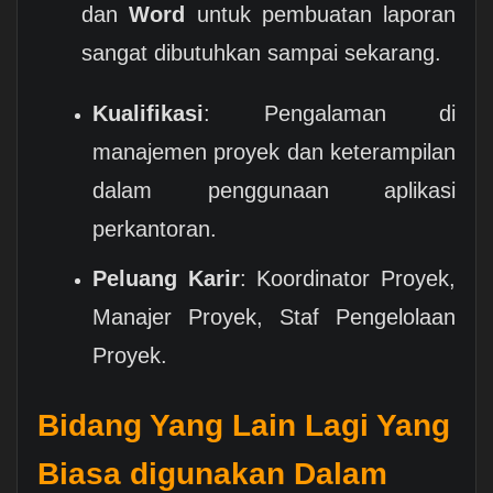
dan
Word
untuk pembuatan laporan
sangat dibutuhkan sampai sekarang.
Kualifikasi
: Pengalaman di
manajemen proyek dan keterampilan
dalam penggunaan aplikasi
perkantoran.
Peluang Karir
: Koordinator Proyek,
Manajer Proyek, Staf Pengelolaan
Proyek.
Bidang Yang Lain Lagi Yang
Biasa digunakan Dalam