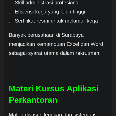
✅ Skill administrasi profesional
✅ Efisiensi kerja yang lebih tinggi
✅ Sertifikat resmi untuk melamar kerja
Banyak perusahaan di Surabaya
menjadikan kemampuan Excel dan Word
sebagai syarat utama dalam rekrutmen.
Materi Kursus Aplikasi
Perkantoran
Materi disusun lengkap dan sistematis: