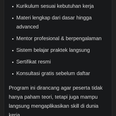
Kurikulum sesuai kebutuhan kerja
Materi lengkap dari dasar hingga
advanced
Mentor profesional & berpengalaman
Sistem belajar praktek langsung
Sertifikat resmi
Konsultasi gratis sebelum daftar
Program ini dirancang agar peserta tidak
hanya paham teori, tetapi juga mampu
langsung mengaplikasikan skill di dunia
kerja.