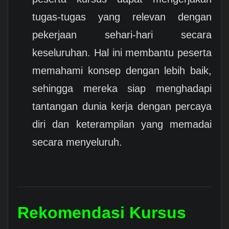
tugas-tugas yang relevan dengan
pekerjaan sehari-hari secara
keseluruhan. Hal ini membantu peserta
memahami konsep dengan lebih baik,
sehingga mereka siap menghadapi
tantangan dunia kerja dengan percaya
diri dan keterampilan yang memadai
secara menyeluruh.
Rekomendasi Kursus