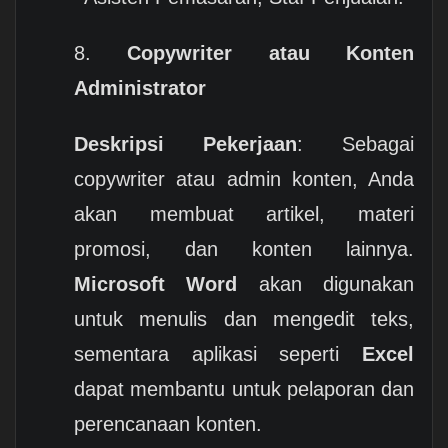
8.
Copywriter atau Konten
Administrator
Deskripsi Pekerjaan
: Sebagai
copywriter atau admin konten, Anda
akan membuat artikel, materi
promosi, dan konten lainnya.
Microsoft Word
akan digunakan
untuk menulis dan mengedit teks,
sementara aplikasi seperti
Excel
dapat membantu untuk pelaporan dan
perencanaan konten.