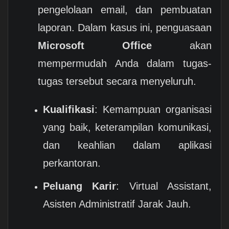
pengelolaan email, dan pembuatan
laporan. Dalam kasus ini, penguasaan
Microsoft Office
akan
mempermudah Anda dalam tugas-
tugas tersebut secara menyeluruh.
Kualifikasi
: Kemampuan organisasi
yang baik, keterampilan komunikasi,
dan keahlian dalam aplikasi
perkantoran.
Peluang Karir
: Virtual Assistant,
Asisten Administratif Jarak Jauh.