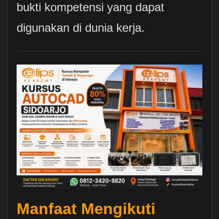
bukti kompetensi yang dapat
digunakan di dunia kerja.
Manfaat Mengikuti