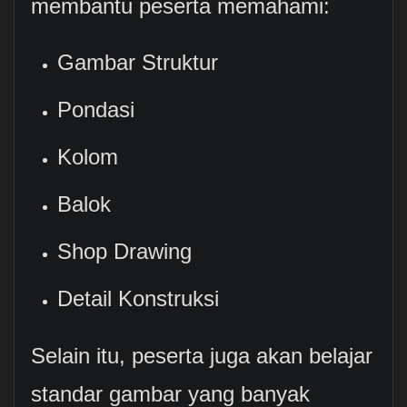
membantu peserta memahami:
Gambar Struktur
Pondasi
Kolom
Balok
Shop Drawing
Detail Konstruksi
Selain itu, peserta juga akan belajar
standar gambar yang banyak