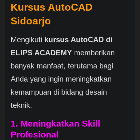
Kursus AutoCAD
Sidoarjo
Mengikuti
kursus AutoCAD di
ELIPS ACADEMY
memberikan
banyak manfaat, terutama bagi
Anda yang ingin meningkatkan
kemampuan di bidang desain
teknik.
1. Meningkatkan Skill
Profesional