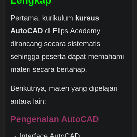
Lengkap
Pertama, kurikulum
kursus
AutoCAD
di Elips Academy
dirancang secara sistematis
sehingga peserta dapat memahami
materi secara bertahap.
Berikutnya, materi yang dipelajari
antara lain:
Pengenalan AutoCAD
Interface AutoCAD