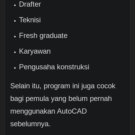
Drafter
Teknisi
Fresh graduate
Karyawan
Pengusaha konstruksi
Selain itu, program ini juga cocok
bagi pemula yang belum pernah
menggunakan AutoCAD
sebelumnya.