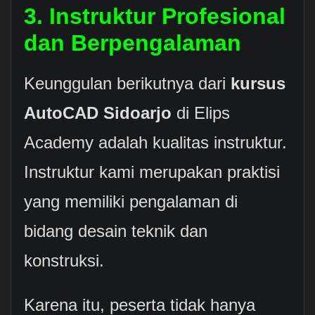
3. Instruktur Profesional
dan Berpengalaman
Keunggulan berikutnya dari
kursus
AutoCAD Sidoarjo
di Elips
Academy adalah kualitas instruktur.
Instruktur kami merupakan praktisi
yang memiliki pengalaman di
bidang desain teknik dan
konstruksi.
Karena itu, peserta tidak hanya