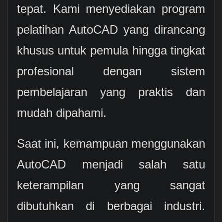
tepat. Kami menyediakan program
pelatihan AutoCAD yang dirancang
khusus untuk pemula hingga tingkat
profesional dengan sistem
pembelajaran yang praktis dan
mudah dipahami.
Saat ini, kemampuan menggunakan
AutoCAD menjadi salah satu
keterampilan yang sangat
dibutuhkan di berbagai industri.