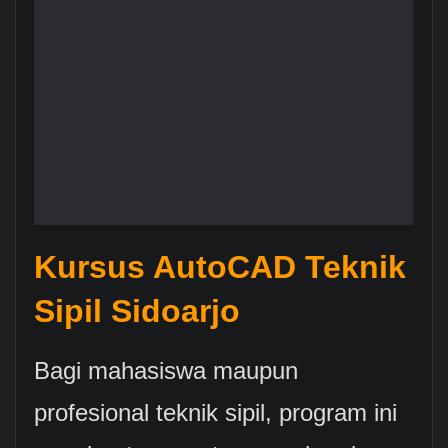
Kursus AutoCAD Teknik
Sipil Sidoarjo
Bagi mahasiswa maupun
profesional teknik sipil, program ini