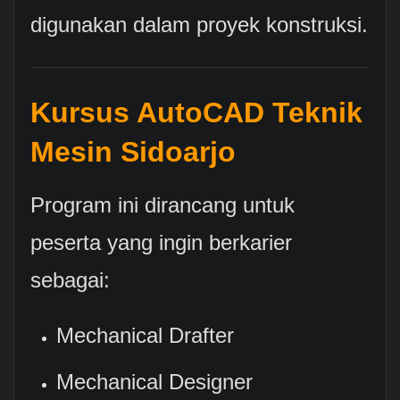
digunakan dalam proyek konstruksi.
Kursus AutoCAD Teknik
Mesin Sidoarjo
Program ini dirancang untuk
peserta yang ingin berkarier
sebagai:
Mechanical Drafter
Mechanical Designer