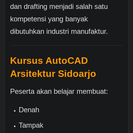
dan drafting menjadi salah satu
kompetensi yang banyak
dibutuhkan industri manufaktur.
Kursus AutoCAD
Arsitektur Sidoarjo
Peserta akan belajar membuat:
Denah
Tampak