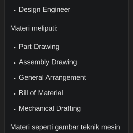
Design Engineer
Materi meliputi:
Part Drawing
Assembly Drawing
General Arrangement
Bill of Material
Mechanical Drafting
Materi seperti gambar teknik mesin