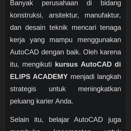
Banyak perusahaan di bidang
konstruksi, arsitektur, manufaktur,
dan desain teknik mencari tenaga
kerja yang mampu menggunakan
AutoCAD dengan baik. Oleh karena
itu, mengikuti
kursus AutoCAD di
ELIPS ACADEMY
menjadi langkah
strategis untuk meningkatkan
peluang karier Anda.
Selain itu, belajar AutoCAD juga