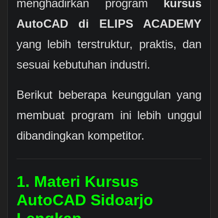
menghadirkan program
kursus
AutoCAD di ELIPS ACADEMY
yang lebih terstruktur, praktis, dan
sesuai kebutuhan industri.
Berikut beberapa keunggulan yang
membuat program ini lebih unggul
dibandingkan kompetitor.
1. Materi Kursus
AutoCAD Sidoarjo