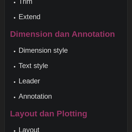
Trim
Extend
Dimension dan Annotation
Dimension style
Text style
Leader
Annotation
Layout dan Plotting
Layout