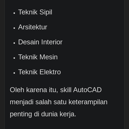
Teknik Sipil
Arsitektur
Desain Interior
Teknik Mesin
Teknik Elektro
Oleh karena itu, skill AutoCAD
menjadi salah satu keterampilan
penting di dunia kerja.