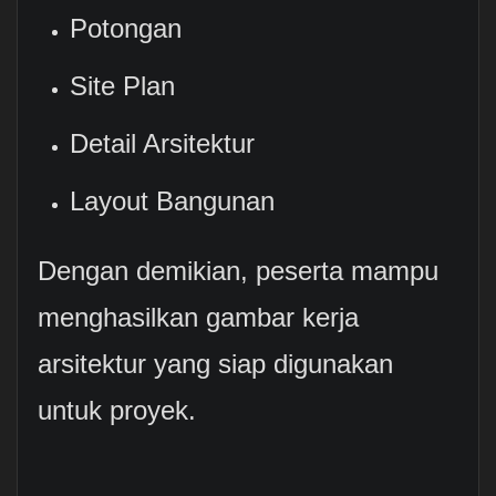
Potongan
Site Plan
Detail Arsitektur
Layout Bangunan
Dengan demikian, peserta mampu
menghasilkan gambar kerja
arsitektur yang siap digunakan
untuk proyek.