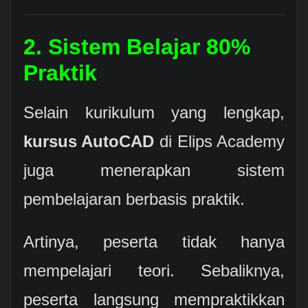
2. Sistem Belajar 80%
Praktik
Selain kurikulum yang lengkap,
kursus AutoCAD
di Elips Academy
juga menerapkan sistem
pembelajaran berbasis praktik.
Artinya, peserta tidak hanya
mempelajari teori. Sebaliknya,
peserta langsung mempraktikkan