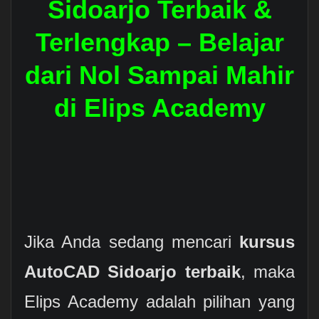
Sidoarjo Terbaik &
Terlengkap – Belajar
dari Nol Sampai Mahir
di Elips Academy
Jika Anda sedang mencari
kursus
AutoCAD Sidoarjo terbaik
, maka
Elips Academy adalah pilihan yang