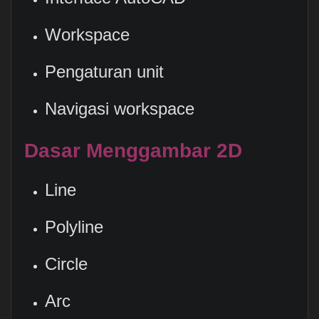
Workspace
Pengaturan unit
Navigasi workspace
Dasar Menggambar 2D
Line
Polyline
Circle
Arc