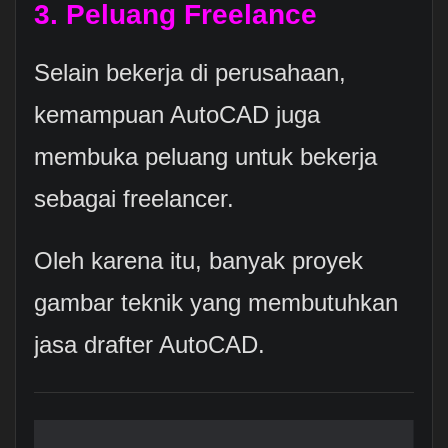
3. Peluang Freelance
Selain bekerja di perusahaan,
kemampuan AutoCAD juga
membuka peluang untuk bekerja
sebagai freelancer.
Oleh karena itu, banyak proyek
gambar teknik yang membutuhkan
jasa drafter AutoCAD.