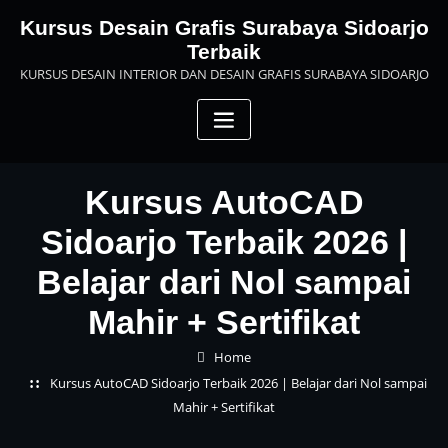
Skip
Kursus Desain Grafis Surabaya Sidoarjo
to
Terbaik
content
KURSUS DESAIN INTERIOR DAN DESAIN GRAFIS SURABAYA SIDOARJO
Kursus AutoCAD
Sidoarjo Terbaik 2026 |
Belajar dari Nol sampai
Mahir + Sertifikat
Home
Kursus AutoCAD Sidoarjo Terbaik 2026 | Belajar dari Nol sampai
Mahir + Sertifikat