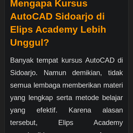
Mengapa Kursus
AutoCAD Sidoarjo di
Elips Academy Lebih
Unggul?
Banyak tempat kursus AutoCAD di
Sidoarjo. Namun demikian, tidak
semua lembaga memberikan materi
yang lengkap serta metode belajar
yang efektif. Karena alasan
tersebut, Elips Academy