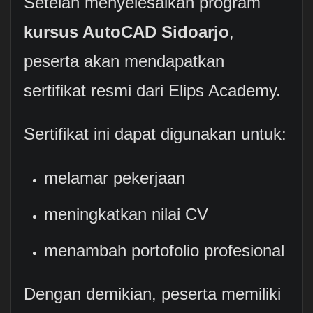
Setelah menyelesaikan program
kursus AutoCAD Sidoarjo
,
peserta akan mendapatkan
sertifikat resmi dari Elips Academy.
Sertifikat ini dapat digunakan untuk:
melamar pekerjaan
meningkatkan nilai CV
menambah portofolio profesional
Dengan demikian, peserta memiliki