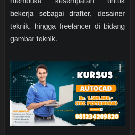
membuka kesempatan untuk
bekerja sebagai drafter, desainer
teknik, hingga freelancer di bidang
gambar teknik.