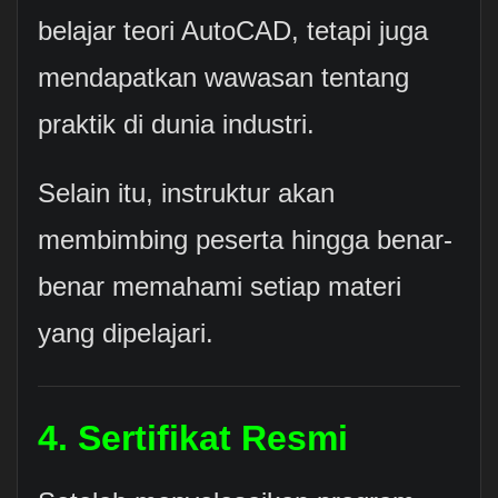
belajar teori AutoCAD, tetapi juga
mendapatkan wawasan tentang
praktik di dunia industri.
Selain itu, instruktur akan
membimbing peserta hingga benar-
benar memahami setiap materi
yang dipelajari.
4. Sertifikat Resmi