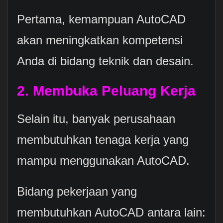
Pertama, kemampuan AutoCAD
akan meningkatkan kompetensi
Anda di bidang teknik dan desain.
2. Membuka Peluang Kerja
Selain itu, banyak perusahaan
membutuhkan tenaga kerja yang
mampu menggunakan AutoCAD.
Bidang pekerjaan yang
membutuhkan AutoCAD antara lain: