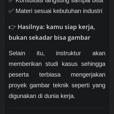
✅ Konsultasi langsung sampai bisa
✅ Materi sesuai kebutuhan industri
👉
Hasilnya: kamu siap kerja,
bukan sekadar bisa gambar
Selain itu, instruktur akan
memberikan studi kasus sehingga
peserta terbiasa mengerjakan
proyek gambar teknik seperti yang
digunakan di dunia kerja.