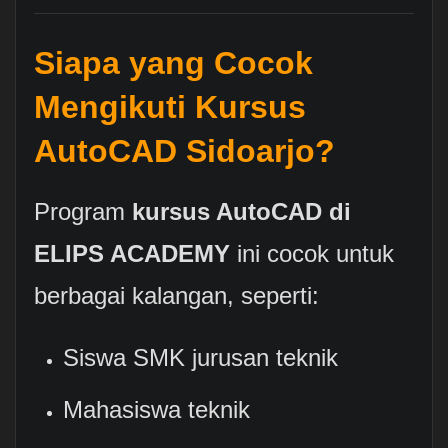
Siapa yang Cocok
Mengikuti Kursus
AutoCAD Sidoarjo?
Program
kursus AutoCAD di
ELIPS ACADEMY
ini cocok untuk
berbagai kalangan, seperti:
Siswa SMK jurusan teknik
Mahasiswa teknik