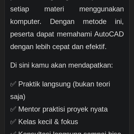
setiap materi menggunakan
komputer. Dengan metode ini,
peserta dapat memahami AutoCAD
dengan lebih cepat dan efektif.
Di sini kamu akan mendapatkan:
✅ Praktik langsung (bukan teori
saja)
✅ Mentor praktisi proyek nyata
✅ Kelas kecil & fokus