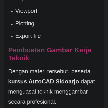
Viewport
Plotting
Export file
Pembuatan Gambar Kerja
Teknik
Dengan materi tersebut, peserta
kursus AutoCAD Sidoarjo
dapat
menguasai teknik menggambar
secara profesional.