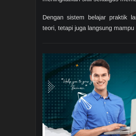
Dengan sistem belajar praktik 
teori, tetapi juga langsung mampu