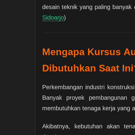
desain teknik yang paling banyak 
Sidoarjo
)
Mengapa Kursus Au
Dibutuhkan Saat Ini
Perkembangan industri konstruksi
Banyak proyek pembangunan ged
membutuhkan tenaga kerja yang ah
Akibatnya, kebutuhan akan te