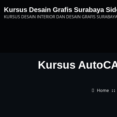
Skip
Kursus Desain Grafis Surabaya Sid
to
KURSUS DESAIN INTERIOR DAN DESAIN GRAFIS SURABAYA
content
Kursus AutoCA
Home