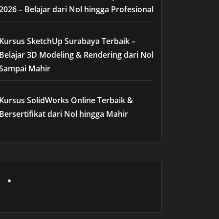
2026 – Belajar dari Nol hingga Profesional
Kursus SketchUp Surabaya Terbaik –
Belajar 3D Modeling & Rendering dari Nol
Sampai Mahir
Kursus SolidWorks Online Terbaik &
Bersertifikat dari Nol hingga Mahir