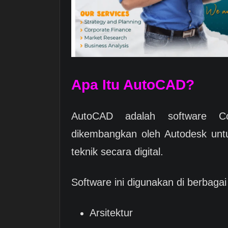
Apa Itu AutoCAD?
AutoCAD adalah software C
dikembangkan oleh Autodesk un
teknik secara digital.
Software ini digunakan di berbagai 
Arsitektur