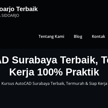
oarjo Terbaik
 SIDOARJO
Tentang Kami
Blog
Kontak
D Surabaya Terbaik, T
Kerja 100% Praktik
Kursus AutoCAD Surabaya Terbaik, Termurah & Siap Kerja