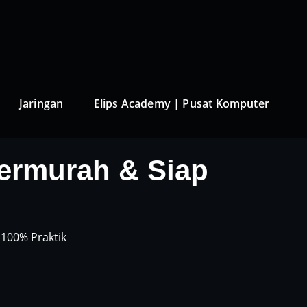
Jaringan
Elips Academy | Pusat Komputer
ermurah & Siap
 100% Praktik