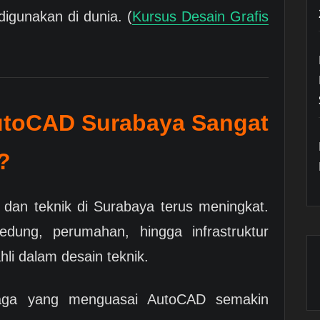
digunakan di dunia. (
Kursus Desain Grafis
toCAD Surabaya Sangat
?
 dan teknik di Surabaya terus meningkat.
ung, perumahan, hingga infrastruktur
li dalam desain teknik.
naga yang menguasai AutoCAD semakin