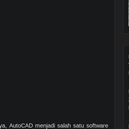
annya, AutoCAD menjadi salah satu software