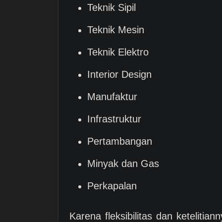
Teknik Sipil
Teknik Mesin
Teknik Elektro
Interior Design
Manufaktur
Infrastruktur
Pertambangan
Minyak dan Gas
Perkapalan
Karena fleksibilitas dan keteliti