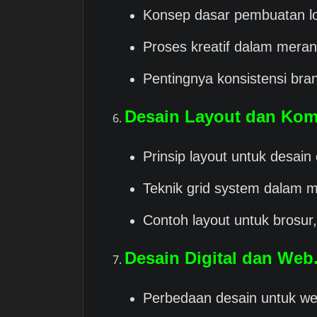
Konsep dasar pembuatan l
Proses kreatif dalam meran
Pentingnya konsistensi bra
Desain Layout dan Kom
Prinsip layout untuk desain 
Teknik grid system dalam 
Contoh layout untuk brosur,
Desain Digital dan Web
Perbedaan desain untuk we