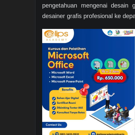
pengetahuan mengenai desain 
desainer grafis profesional ke dep