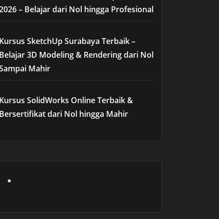
2026 – Belajar dari Nol hingga Profesional
Kursus SketchUp Surabaya Terbaik –
Belajar 3D Modeling & Rendering dari Nol
Sampai Mahir
Kursus SolidWorks Online Terbaik &
Bersertifikat dari Nol hingga Mahir