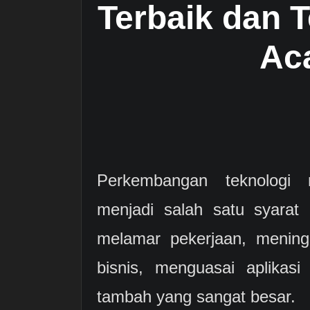
Terbaik dan T
Ac
Perkembangan teknologi
menjadi salah satu syarat 
melamar pekerjaan, mening
bisnis, menguasai aplikas
tambah yang sangat besar.