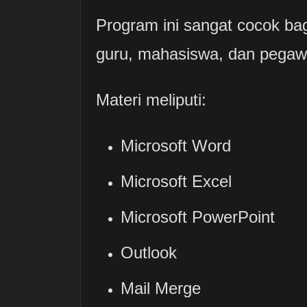
Program ini sangat cocok bag
guru, mahasiswa, dan pegawa
Materi meliputi:
Microsoft Word
Microsoft Excel
Microsoft PowerPoint
Outlook
Mail Merge