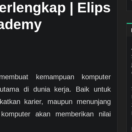
erlengkap | Elips
ademy
 membuat kemampuan komputer
utama di dunia kerja. Baik untuk
katkan karier, maupun menunjang
i komputer akan memberikan nilai