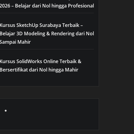
2026 – Belajar dari Nol hingga Profesional
Kursus SketchUp Surabaya Terbaik –
Belajar 3D Modeling & Rendering dari Nol
Sampai Mahir
Kursus SolidWorks Online Terbaik &
Bersertifikat dari Nol hingga Mahir