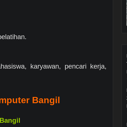
elatihan.
hasiswa, karyawan, pencari kerja,
mputer Bangil
 Bangil