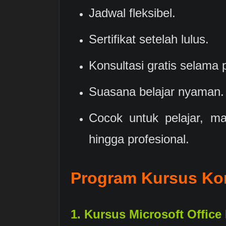
Jadwal fleksibel.
Sertifikat setelah lulus.
Konsultasi gratis selama p
Suasana belajar nyaman.
Cocok untuk pelajar, ma
hingga profesional.
Program Kursus Ko
1. Kursus Microsoft Office