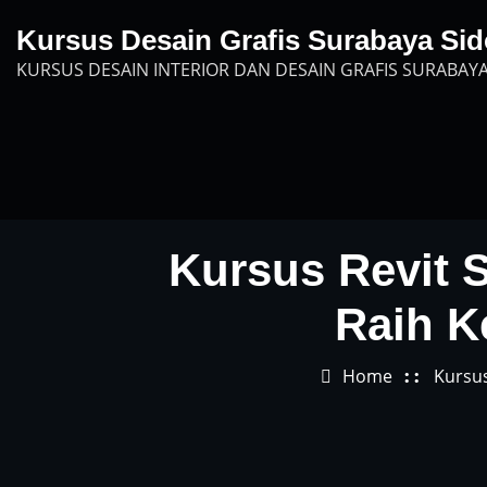
Skip
Kursus Desain Grafis Surabaya Sid
to
KURSUS DESAIN INTERIOR DAN DESAIN GRAFIS SURABAYA
content
Kursus Revit S
Raih K
Home
Kursus