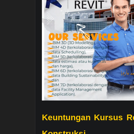
Keuntungan Kursus Rev
Konstruksi