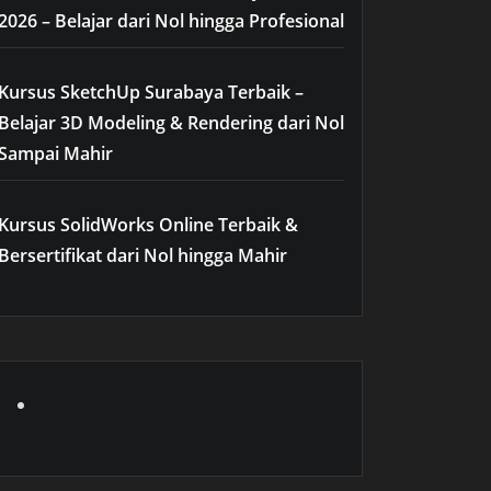
2026 – Belajar dari Nol hingga Profesional
Kursus SketchUp Surabaya Terbaik –
Belajar 3D Modeling & Rendering dari Nol
Sampai Mahir
Kursus SolidWorks Online Terbaik &
Bersertifikat dari Nol hingga Mahir