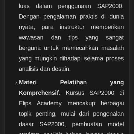
luas dalam penggunaan SAP2000.
Dengan pengalaman praktis di dunia
nyata, para instruktur memberikan
wawasan dan tips yang sangat
berguna untuk memecahkan masalah
yang mungkin dihadapi selama proses
analisis dan desain.
Materi Pelatihan yang
Komprehensif.
Kursus SAP2000 di
Elips Academy mencakup berbagai
topik penting, mulai dari pengenalan
dasar SAP2000, pembuatan model