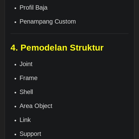
Profil Baja
Penampang Custom
4. Pemodelan Struktur
Joint
Frame
Shell
Area Object
Link
Support