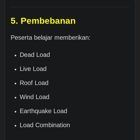
5. Pembebanan
Peserta belajar memberikan:
Dead Load
Live Load
Roof Load
Wind Load
Earthquake Load
Load Combination