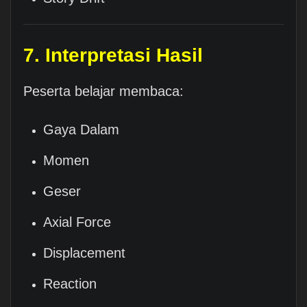
7. Interpretasi Hasil
Peserta belajar membaca:
Gaya Dalam
Momen
Geser
Axial Force
Displacement
Reaction