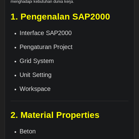
menghadapi kebutuhan dunia kerja.
1. Pengenalan SAP2000
Interface SAP2000
Pengaturan Project
Grid System
Unit Setting
Workspace
2. Material Properties
Beton