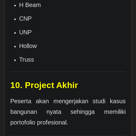
H Beam
CNP
UNP
Hollow
Truss
10. Project Akhir
Peserta akan mengerjakan studi kasus
bangunan nyata sehingga memiliki
portofolio profesional.