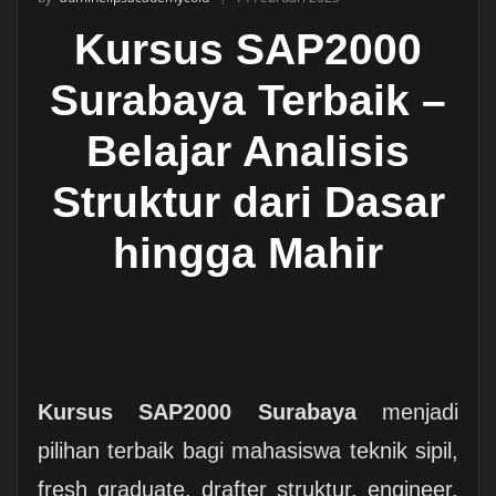
Kursus SAP2000
Surabaya Terbaik –
Belajar Analisis
Struktur dari Dasar
hingga Mahir
Kursus SAP2000 Surabaya
menjadi
pilihan terbaik bagi mahasiswa teknik sipil,
fresh graduate, drafter struktur, engineer,