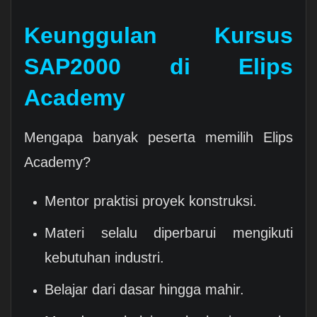
Keunggulan Kursus
SAP2000 di Elips
Academy
Mengapa banyak peserta memilih Elips
Academy?
Mentor praktisi proyek konstruksi.
Materi selalu diperbarui mengikuti
kebutuhan industri.
Belajar dari dasar hingga mahir.