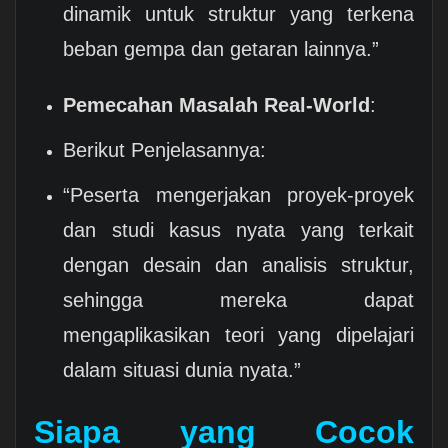
dinamik untuk struktur yang terkena
beban gempa dan getaran lainnya.”
Pemecahan Masalah Real-World
:
Berikut Penjelasannya:
“Peserta mengerjakan proyek-proyek
dan studi kasus nyata yang terkait
dengan desain dan analisis struktur,
sehingga mereka dapat
mengaplikasikan teori yang dipelajari
dalam situasi dunia nyata.”
Siapa yang Cocok