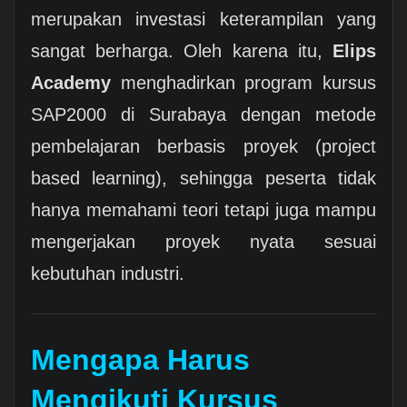
merupakan investasi keterampilan yang
sangat berharga. Oleh karena itu,
Elips
Academy
menghadirkan program kursus
SAP2000 di Surabaya dengan metode
pembelajaran berbasis proyek (project
based learning), sehingga peserta tidak
hanya memahami teori tetapi juga mampu
mengerjakan proyek nyata sesuai
kebutuhan industri.
Mengapa Harus
Mengikuti Kursus