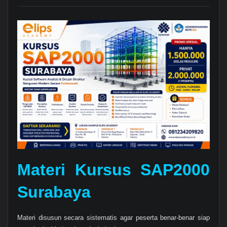
Materi Kursus SAP2000
Surabaya
Materi disusun secara sistematis agar peserta benar-benar siap