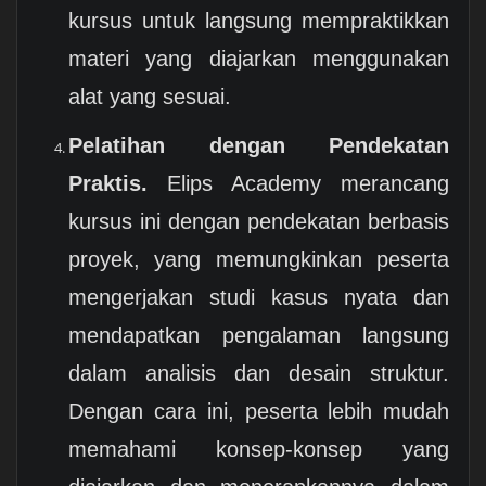
kursus untuk langsung mempraktikkan
materi yang diajarkan menggunakan
alat yang sesuai.
Pelatihan dengan Pendekatan
Praktis.
Elips Academy merancang
kursus ini dengan pendekatan berbasis
proyek, yang memungkinkan peserta
mengerjakan studi kasus nyata dan
mendapatkan pengalaman langsung
dalam analisis dan desain struktur.
Dengan cara ini, peserta lebih mudah
memahami konsep-konsep yang