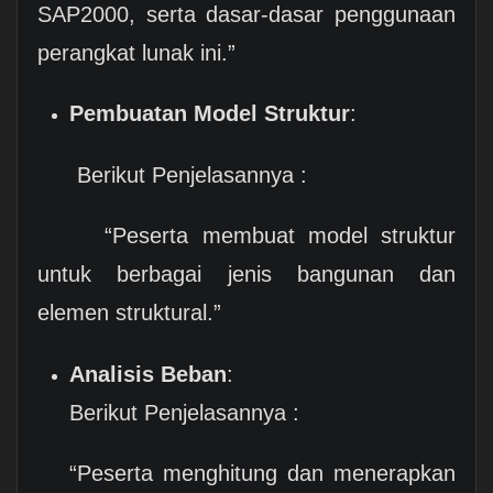
SAP2000, serta dasar-dasar penggunaan
perangkat lunak ini.”
Pembuatan Model Struktur
:
Berikut Penjelasannya :
“Peserta membuat model struktur
untuk berbagai jenis bangunan dan
elemen struktural.”
Analisis Beban
:
Berikut Penjelasannya :
“Peserta menghitung dan menerapkan