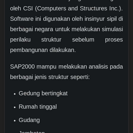
oleh CSI (Computers and Structures Inc.).
Software ini digunakan oleh insinyur sipil di
berbagai negara untuk melakukan simulasi
perilaku struktur sebelum proses
pembangunan dilakukan.
SAP2000 mampu melakukan analisis pada
berbagai jenis struktur seperti:
Gedung bertingkat
Rumah tinggal
Gudang