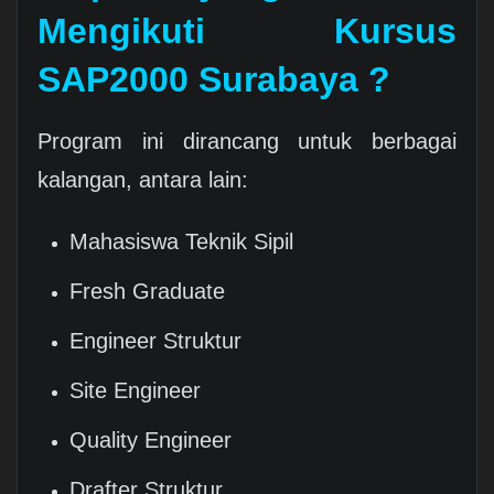
Mengikuti Kursus
SAP2000 Surabaya ?
Program ini dirancang untuk berbagai
kalangan, antara lain:
Mahasiswa Teknik Sipil
Fresh Graduate
Engineer Struktur
Site Engineer
Quality Engineer
Drafter Struktur