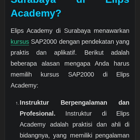
Academy?
Elips Academy di Surabaya menawarkan
kursus
SAP2000 dengan pendekatan yang
praktis dan aplikatif. Berikut adalah
beberapa alasan mengapa Anda harus
memilih kursus SAP2000 di Elips
Academy:
Instruktur Berpengalaman dan
Profesional.
Instruktur di Elips
Academy adalah praktisi dan ahli di
bidangnya, yang memiliki pengalaman