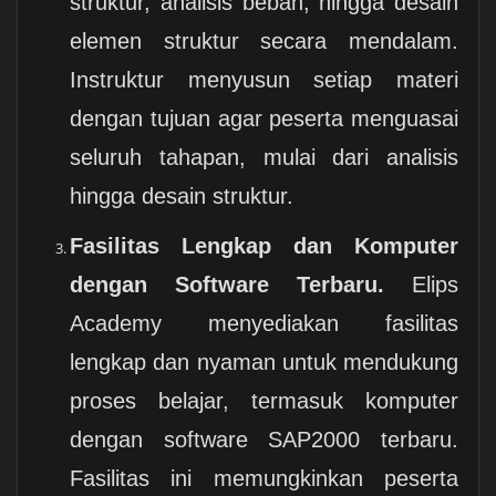
struktur, analisis beban, hingga desain
elemen struktur secara mendalam.
Instruktur menyusun setiap materi
dengan tujuan agar peserta menguasai
seluruh tahapan, mulai dari analisis
hingga desain struktur.
Fasilitas Lengkap dan Komputer
dengan Software Terbaru.
Elips
Academy menyediakan fasilitas
lengkap dan nyaman untuk mendukung
proses belajar, termasuk komputer
dengan software SAP2000 terbaru.
Fasilitas ini memungkinkan peserta