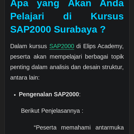
Apa yang Akan Anda
Pelajari di Kursus
SAP2000 Surabaya ?
Dalam kursus
SAP2000
di Elips Academy,
peserta akan mempelajari berbagai topik
penting dalam analisis dan desain struktur,
antara lain:
Pengenalan SAP2000
:
Berikut Penjelasannya :
“Peserta memahami antarmuka