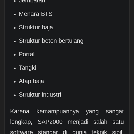
Jembatan
Menara BTS
Struktur baja
Struktur beton bertulang
Portal
Tangki
Atap baja
Struktur industri
Karena kemampuannya yang sangat
lengkap, SAP2000 menjadi salah satu
software standar di dunia teknik sipil.