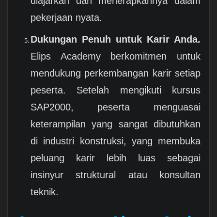
diajarkan dan menerapkannya dalam
pekerjaan nyata.
Dukungan Penuh untuk Karir Anda.
Elips Academy berkomitmen untuk
mendukung perkembangan karir setiap
peserta. Setelah mengikuti kursus
SAP2000, peserta menguasai
keterampilan yang sangat dibutuhkan
di industri konstruksi, yang membuka
peluang karir lebih luas sebagai
insinyur struktural atau konsultan
teknik.