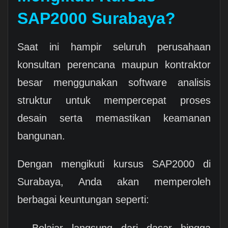
SAP2000 Surabaya?
Saat ini hampir seluruh perusahaan
konsultan perencana maupun kontraktor
besar menggunakan software analisis
struktur untuk mempercepat proses
desain serta memastikan keamanan
bangunan.
Dengan mengikuti kursus SAP2000 di
Surabaya, Anda akan memperoleh
berbagai keuntungan seperti:
Belajar langsung dari dasar hingga