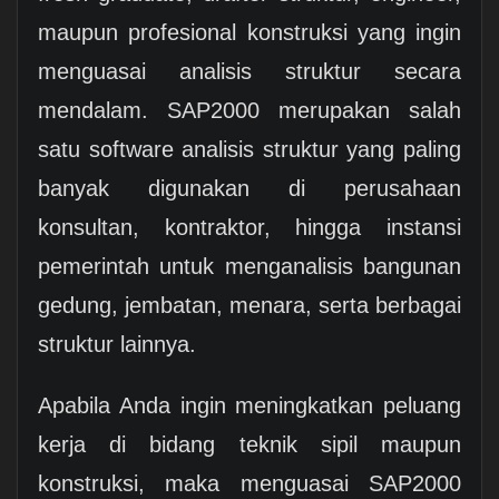
maupun profesional konstruksi yang ingin
menguasai analisis struktur secara
mendalam. SAP2000 merupakan salah
satu software analisis struktur yang paling
banyak digunakan di perusahaan
konsultan, kontraktor, hingga instansi
pemerintah untuk menganalisis bangunan
gedung, jembatan, menara, serta berbagai
struktur lainnya.
Apabila Anda ingin meningkatkan peluang
kerja di bidang teknik sipil maupun
konstruksi, maka menguasai SAP2000