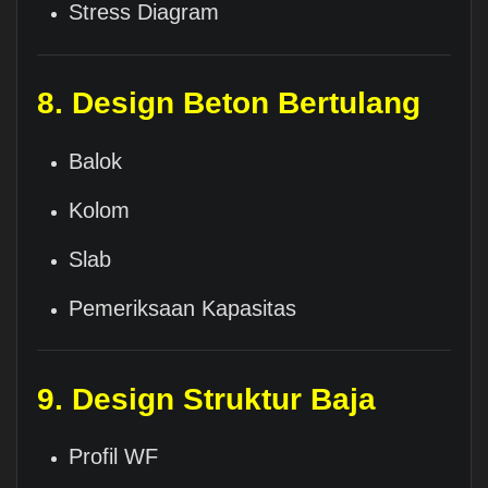
Stress Diagram
8. Design Beton Bertulang
Balok
Kolom
Slab
Pemeriksaan Kapasitas
9. Design Struktur Baja
Profil WF