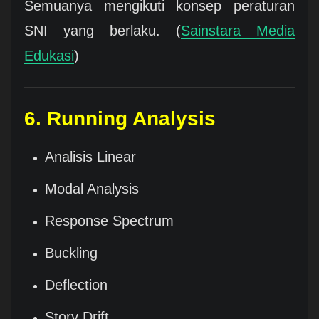
Semuanya mengikuti konsep peraturan
SNI yang berlaku. (
Sainstara Media
Edukasi
)
6. Running Analysis
Analisis Linear
Modal Analysis
Response Spectrum
Buckling
Deflection
Story Drift