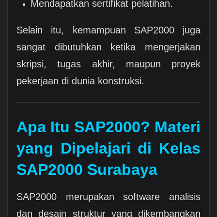
Mendapatkan sertifikat pelatihan.
Selain itu, kemampuan SAP2000 juga
sangat dibutuhkan ketika mengerjakan
skripsi, tugas akhir, maupun proyek
pekerjaan di dunia konstruksi.
Apa Itu SAP2000? Materi
yang Dipelajari di Kelas
SAP2000 Surabaya
SAP2000 merupakan software analisis
dan desain struktur yang dikembangkan