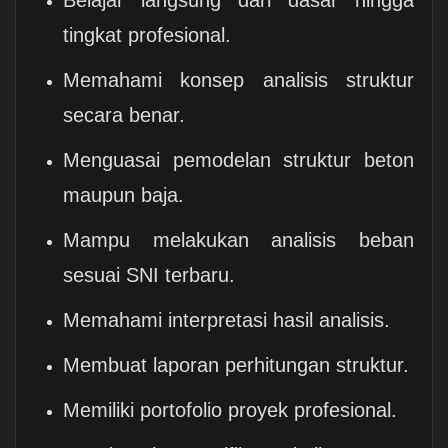
tingkat profesional.
Memahami konsep analisis struktur
secara benar.
Menguasai pemodelan struktur beton
maupun baja.
Mampu melakukan analisis beban
sesuai SNI terbaru.
Memahami interpretasi hasil analisis.
Membuat laporan perhitungan struktur.
Memiliki portofolio proyek profesional.