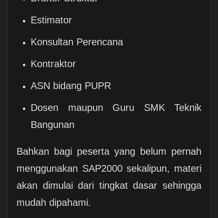
Estimator
Konsultan Perencana
Kontraktor
ASN bidang PUPR
Dosen maupun Guru SMK Teknik
Bangunan
Bahkan bagi peserta yang belum pernah
menggunakan SAP2000 sekalipun, materi
akan dimulai dari tingkat dasar sehingga
mudah dipahami.