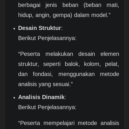
berbagai jenis beban (beban mati,
hidup, angin, gempa) dalam model.”
Desain Struktur
:
Berikut Penjelasannya:
“Peserta melakukan desain elemen
struktur, seperti balok, kolom, pelat,
dan fondasi, menggunakan metode
analisis yang sesuai.”
Analisis Dinamik
:
Berikut Penjelasannya:
“Peserta mempelajari metode analisis