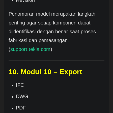
Penomoran model merupakan langkah
penting agar setiap komponen dapat
diidentifikasi dengan benar saat proses
fabrikasi dan pemasangan.
(
support.tekla.com
)
10. Modul 10 – Export
IFC
DWG
PDF