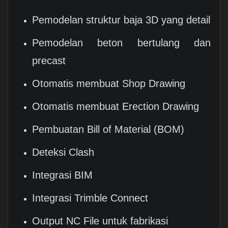
Pemodelan struktur baja 3D yang detail
Pemodelan beton bertulang dan
precast
Otomatis membuat Shop Drawing
Otomatis membuat Erection Drawing
Pembuatan Bill of Material (BOM)
Deteksi Clash
Integrasi BIM
Integrasi Trimble Connect
Output NC File untuk fabrikasi