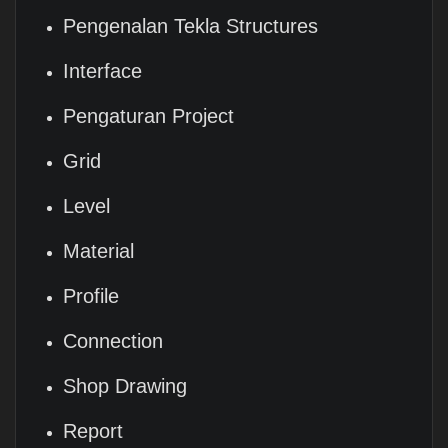
Pengenalan Tekla Structures
Interface
Pengaturan Project
Grid
Level
Material
Profile
Connection
Shop Drawing
Report