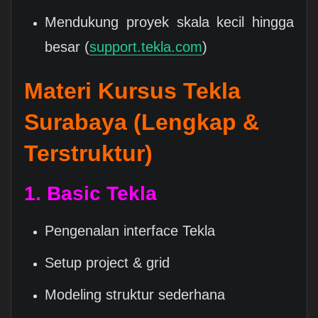
Mendukung proyek skala kecil hingga
besar (
support.tekla.com
)
Materi Kursus Tekla
Surabaya (Lengkap &
Terstruktur)
1. Basic Tekla
Pengenalan interface Tekla
Setup project & grid
Modeling struktur sederhana