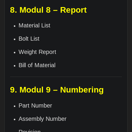
8. Modul 8 – Report
Material List
Bolt List
Weight Report
Bill of Material
9. Modul 9 – Numbering
Part Number
Assembly Number
Revision