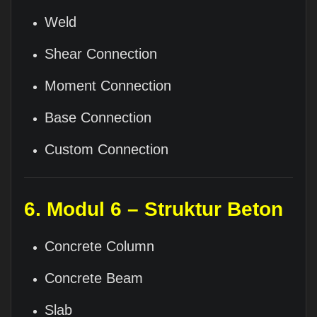
Weld
Shear Connection
Moment Connection
Base Connection
Custom Connection
6. Modul 6 – Struktur Beton
Concrete Column
Concrete Beam
Slab