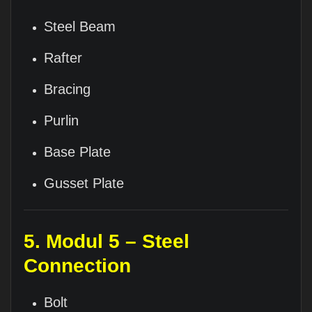
Steel Beam
Rafter
Bracing
Purlin
Base Plate
Gusset Plate
5. Modul 5 – Steel
Connection
Bolt