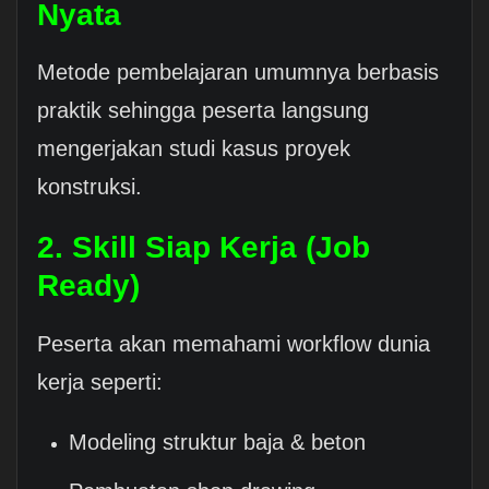
Nyata
Metode pembelajaran umumnya berbasis
praktik sehingga peserta langsung
mengerjakan studi kasus proyek
konstruksi.
2. Skill Siap Kerja (Job
Ready)
Peserta akan memahami workflow dunia
kerja seperti:
Modeling struktur baja & beton