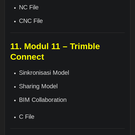
NC File
CNC File
11. Modul 11 – Trimble
Connect
Sinkronisasi Model
Sharing Model
BIM Collaboration
C File