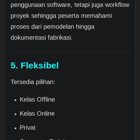
penggunaan software, tetapi juga workflow
proyek sehingga peserta memahami
proses dari pemodelan hingga
dokumentasi fabrikasi.
5. Fleksibel
Tersedia pilihan:
Kelas Offline
Kelas Online
Privat