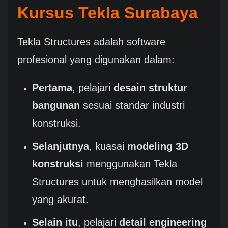
Kursus Tekla Surabaya
Tekla Structures adalah software
profesional yang digunakan dalam:
Pertama
, pelajari
desain struktur
bangunan
sesuai standar industri
konstruksi.
Selanjutnya
, kuasai
modeling 3D
konstruksi
menggunakan Tekla
Structures untuk menghasilkan model
yang akurat.
Selain itu
, pelajari
detail engineering