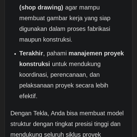
(shop drawing)
agar mampu
membuat gambar kerja yang siap
digunakan dalam proses fabrikasi
maupun konstruksi.
Terakhir
, pahami
manajemen proyek
konstruksi
untuk mendukung
koordinasi, perencanaan, dan
pelaksanaan proyek secara lebih
efektif.
Dengan Tekla, Anda bisa membuat model
struktur dengan tingkat presisi tinggi dan
mendukung seluruh siklus proyek