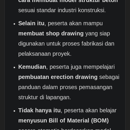
cara membuat model struktur beton
sesuai standar industri konstruksi.
Selain itu
, peserta akan mampu
membuat shop drawing
yang siap
digunakan untuk proses fabrikasi dan
pelaksanaan proyek.
Kemudian
, peserta juga mempelajari
pembuatan erection drawing
sebagai
panduan dalam proses pemasangan
struktur di lapangan.
Tidak hanya itu
, peserta akan belajar
menyusun Bill of Material (BOM)