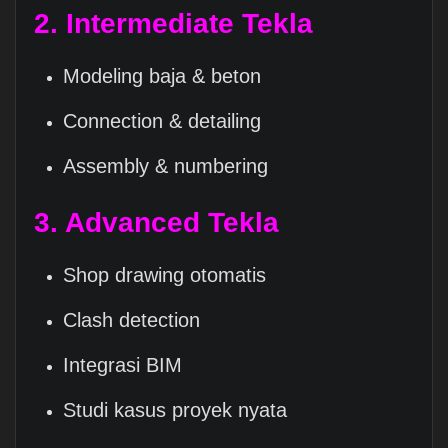
2. Intermediate Tekla
Modeling baja & beton
Connection & detailing
Assembly & numbering
3. Advanced Tekla
Shop drawing otomatis
Clash detection
Integrasi BIM
Studi kasus proyek nyata