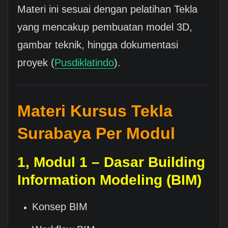
Materi ini sesuai dengan pelatihan Tekla
yang mencakup pembuatan model 3D,
gambar teknik, hingga dokumentasi
proyek (
Pusdiklatindo
).
Materi Kursus Tekla
Surabaya Per Modul
1, Modul 1 – Dasar Building
Information Modeling (BIM)
Konsep BIM