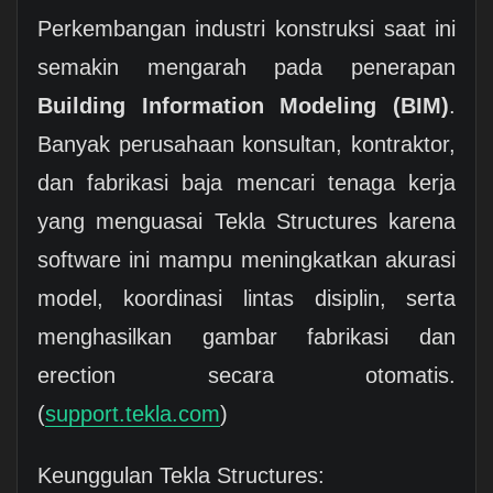
Perkembangan industri konstruksi saat ini
semakin mengarah pada penerapan
Building Information Modeling (BIM)
.
Banyak perusahaan konsultan, kontraktor,
dan fabrikasi baja mencari tenaga kerja
yang menguasai Tekla Structures karena
software ini mampu meningkatkan akurasi
model, koordinasi lintas disiplin, serta
menghasilkan gambar fabrikasi dan
erection secara otomatis.
(
support.tekla.com
)
Keunggulan Tekla Structures: