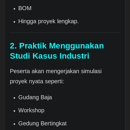
BOM
Hingga proyek lengkap.
2. Praktik Menggunakan
Studi Kasus Industri
Peserta akan mengerjakan simulasi
proyek nyata seperti:
Gudang Baja
Workshop
Gedung Bertingkat