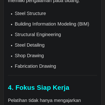
memiliki pengalaman pada bidang:
Steel Structure
Building Information Modeling (BIM)
Structural Engineering
Steel Detailing
Shop Drawing
Fabrication Drawing
4. Fokus Siap Kerja
Pelatihan tidak hanya mengajarkan