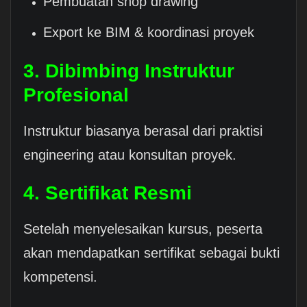
Pembuatan shop drawing
Export ke BIM & koordinasi proyek
3. Dibimbing Instruktur
Profesional
Instruktur biasanya berasal dari praktisi
engineering atau konsultan proyek.
4. Sertifikat Resmi
Setelah menyelesaikan kursus, peserta
akan mendapatkan sertifikat sebagai bukti
kompetensi.