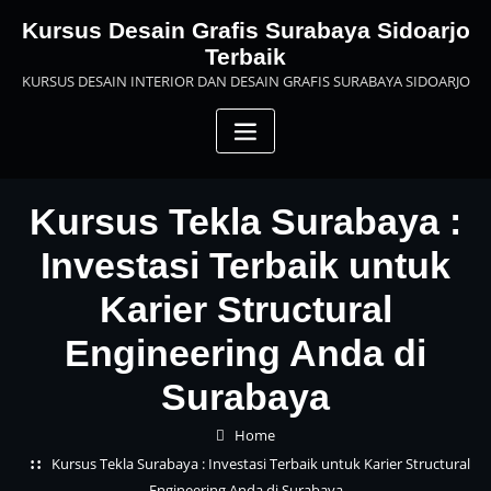
Skip
Kursus Desain Grafis Surabaya Sidoarjo
to
Terbaik
content
KURSUS DESAIN INTERIOR DAN DESAIN GRAFIS SURABAYA SIDOARJO
Kursus Tekla Surabaya :
Investasi Terbaik untuk
Karier Structural
Engineering Anda di
Surabaya
Home
Kursus Tekla Surabaya : Investasi Terbaik untuk Karier Structural
Engineering Anda di Surabaya