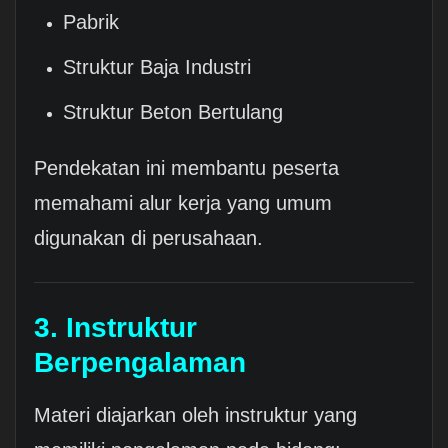
Pabrik
Struktur Baja Industri
Struktur Beton Bertulang
Pendekatan ini membantu peserta
memahami alur kerja yang umum
digunakan di perusahaan.
3. Instruktur
Berpengalaman
Materi diajarkan oleh instruktur yang