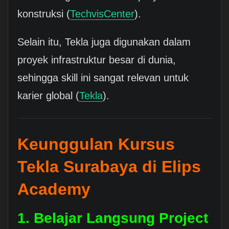
konstruksi (
TechvisCenter
).
Selain itu, Tekla juga digunakan dalam
proyek infrastruktur besar di dunia,
sehingga skill ini sangat relevan untuk
karier global (
Tekla
).
Keunggulan Kursus
Tekla Surabaya di Elips
Academy
1. Belajar Langsung Project