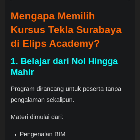
Mengapa Memilih
Kursus Tekla Surabaya
di Elips Academy?
1. Belajar dari Nol Hingga
Mahir
Program dirancang untuk peserta tanpa
pengalaman sekalipun.
Materi dimulai dari:
Pengenalan BIM