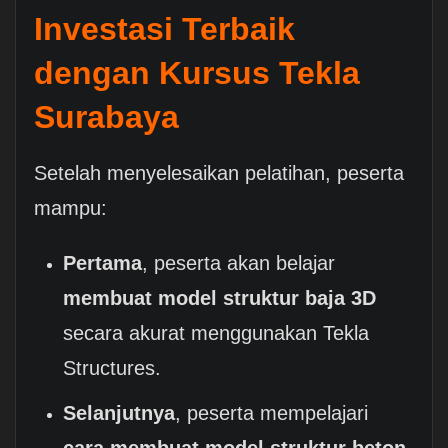
Investasi Terbaik
dengan
Kursus Tekla
Surabaya
Setelah menyelesaikan pelatihan, peserta
mampu:
Pertama
, peserta akan belajar
membuat model struktur baja 3D
secara akurat menggunakan Tekla
Structures.
Selanjutnya
, peserta mempelajari