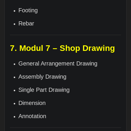
Footing
Rebar
7. Modul 7 – Shop Drawing
General Arrangement Drawing
Assembly Drawing
Single Part Drawing
Dimension
Annotation