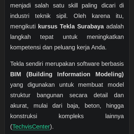
menjadi salah satu skill paling dicari di
industri teknik sipil. Oleh karena itu,
mengikuti
kursus Tekla Surabaya
adalah
langkah tepat untuk meningkatkan
kompetensi dan peluang kerja Anda.
Tekla sendiri merupakan software berbasis
BIM (Building Information Modeling)
yang digunakan untuk membuat model
struktur bangunan secara detail dan
akurat, mulai dari baja, beton, hingga
konstruksi kompleks lainnya
(
TechvisCenter
).