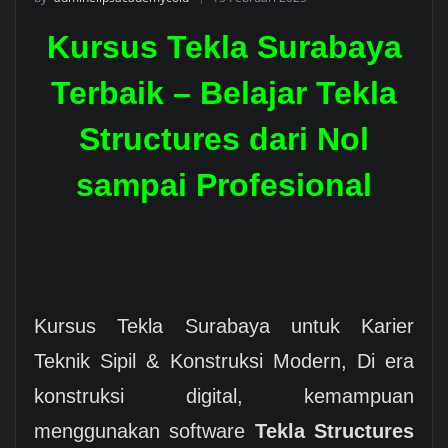
Kursus Tekla Surabaya
Terbaik – Belajar Tekla
Structures dari Nol
sampai Profesional
Kursus Tekla Surabaya untuk Karier
Teknik Sipil & Konstruksi Modern,
Di era
konstruksi digital, kemampuan
menggunakan software
Tekla Structures