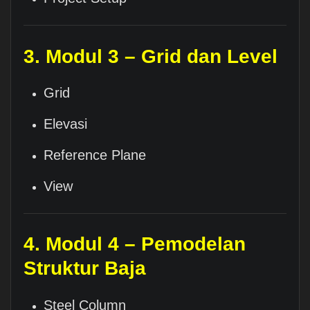
3. Modul 3 – Grid dan Level
Grid
Elevasi
Reference Plane
View
4. Modul 4 – Pemodelan
Struktur Baja
Steel Column