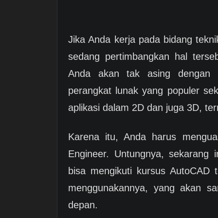
Jika Anda kerja pada bidang tekn
sedang pertimbangkan hal terseb
Anda akan tak asing dengan 
perangkat lunak yang populer seka
aplikasi dalam 2D dan juga 3D, te
Karena itu, Anda harus mengua
Engineer. Untungnya, sekarang 
bisa mengikuti kursus AutoCAD t
menggunakannya, yang akan san
depan.