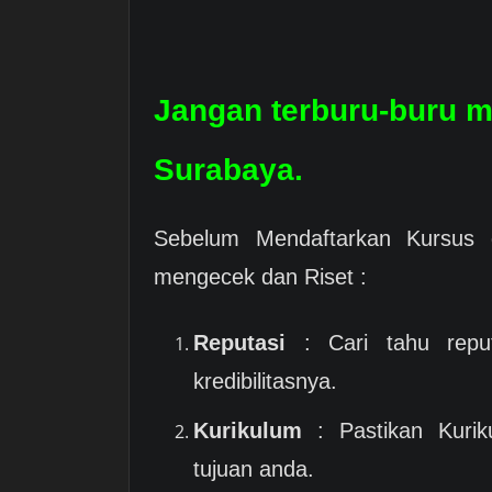
Jangan terburu-buru 
Surabaya.
Sebelum Mendaftarkan Kursus 
mengecek dan Riset :
Reputasi
: Cari tahu reput
kredibilitasnya.
Kurikulum
: Pastikan Kurik
tujuan anda.