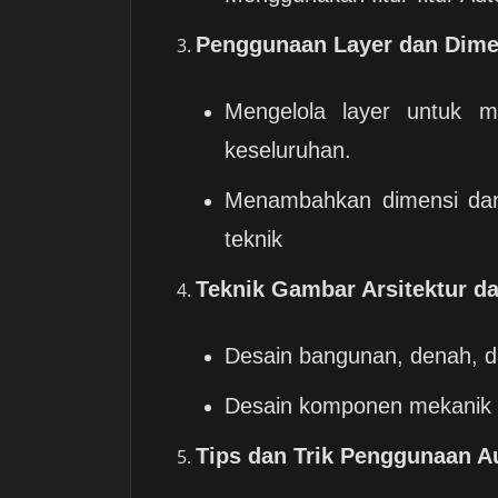
Penggunaan Layer dan Dime
Mengelola layer untuk 
keseluruhan.
Menambahkan dimensi dan
teknik
Teknik Gambar Arsitektur d
Desain bangunan, denah, d
Desain komponen mekanik d
Tips dan Trik Penggunaan 