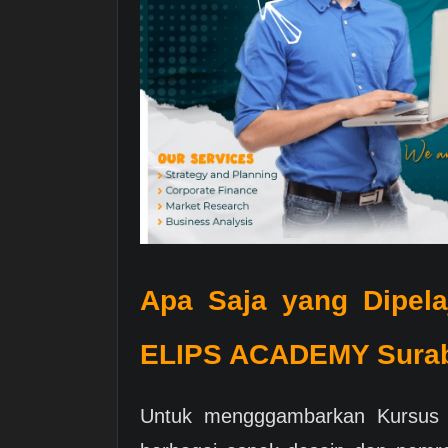
Apa Saja yang Dipela
ELIPS ACADEMY Sura
Untuk mengggambarkan Kursus