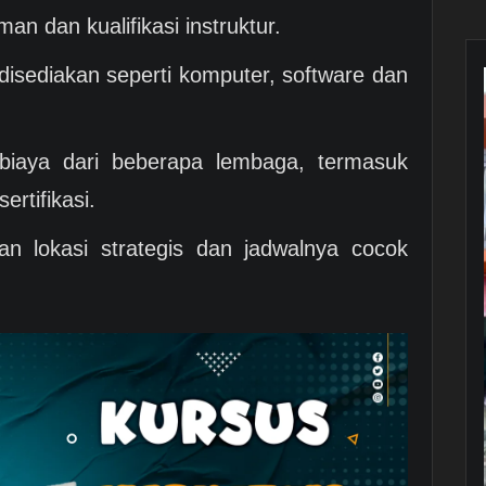
man dan kualifikasi instruktur.
 disediakan seperti komputer, software dan
biaya dari beberapa lembaga, termasuk
ertifikasi.
kan lokasi strategis dan jadwalnya cocok