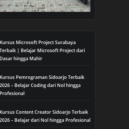
Kursus Microsoft Project Surabaya
Terbaik | Belajar Microsoft Project dari
Dasar hingga Mahir
Kursus Pemrograman Sidoarjo Terbaik
2026 – Belajar Coding dari Nol hingga
Profesional
Kursus Content Creator Sidoarjo Terbaik
2026 – Belajar dari Nol hingga Profesional