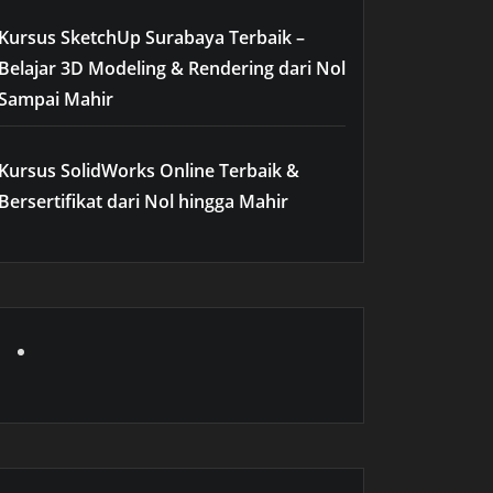
Kursus SketchUp Surabaya Terbaik –
Belajar 3D Modeling & Rendering dari Nol
Sampai Mahir
Kursus SolidWorks Online Terbaik &
Bersertifikat dari Nol hingga Mahir