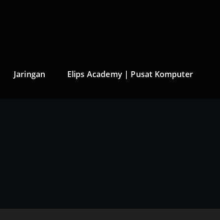
Jaringan
Elips Academy | Pusat Komputer