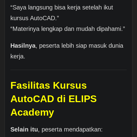
“Saya langsung bisa kerja setelah ikut
kursus AutoCAD.”
“Materinya lengkap dan mudah dipahami.”
Hasilnya
, peserta lebih siap masuk dunia
kerja.
Fasilitas Kursus
AutoCAD di ELIPS
Academy
Selain itu
, peserta mendapatkan: