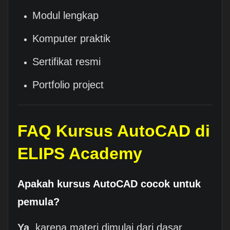
Modul lengkap
Komputer praktik
Sertifikat resmi
Portfolio project
FAQ Kursus AutoCAD di
ELIPS Academy
Apakah kursus AutoCAD cocok untuk
pemula?
Ya
, karena materi dimulai dari dasar.