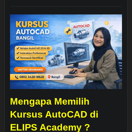
Mengapa Memilih
Kursus AutoCAD di
ELIPS Academy ?