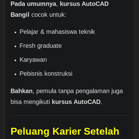
Pada umumnya
,
kursus AutoCAD
Bangil
cocok untuk:
Pelajar & mahasiswa teknik
Fresh graduate
Karyawan
Pebisnis konstruksi
Bahkan
, pemula tanpa pengalaman juga
bisa mengikuti
kursus AutoCAD
.
Peluang Karier Setelah