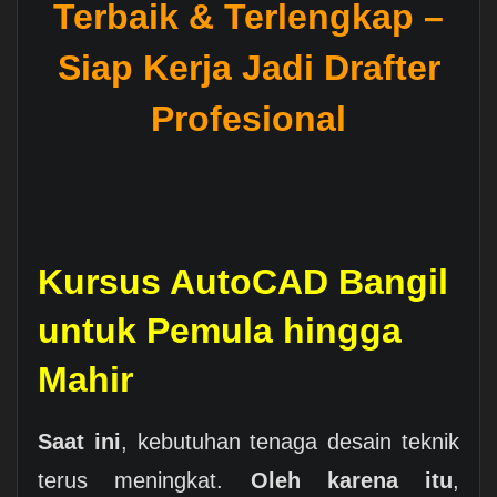
Terbaik & Terlengkap –
Siap Kerja Jadi Drafter
Profesional
Kursus AutoCAD Bangil
untuk Pemula hingga
Mahir
Saat ini
, kebutuhan tenaga desain teknik
terus meningkat.
Oleh karena itu
,