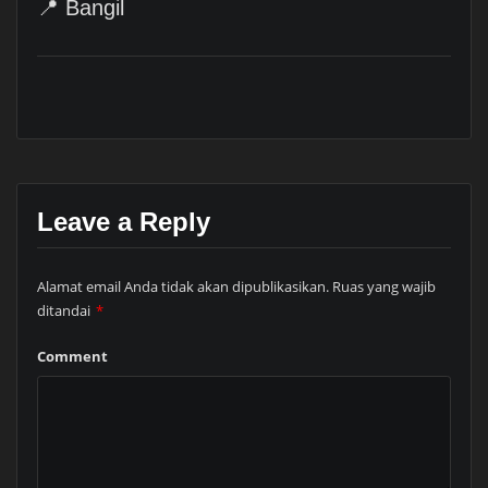
📍 Bangil
Leave a Reply
Alamat email Anda tidak akan dipublikasikan.
Ruas yang wajib
ditandai
*
Comment