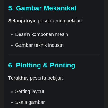
5. Gambar Mekanikal
Selanjutnya
, peserta mempelajari:
Desain komponen mesin
Gambar teknik industri
6. Plotting & Printing
Terakhir
, peserta belajar:
Setting layout
Skala gambar