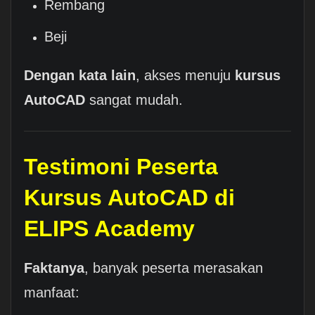
Rembang
Beji
Dengan kata lain
, akses menuju
kursus
AutoCAD
sangat mudah.
Testimoni Peserta
Kursus AutoCAD di
ELIPS Academy
Faktanya
, banyak peserta merasakan
manfaat: