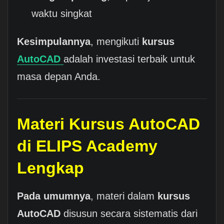
waktu singkat
Kesimpulannya
, mengikuti
kursus
AutoCAD
adalah investasi terbaik untuk
masa depan Anda.
Materi Kursus AutoCAD
di ELIPS Academy
Lengkap
Pada umumnya
, materi dalam
kursus
AutoCAD
disusun secara sistematis dari