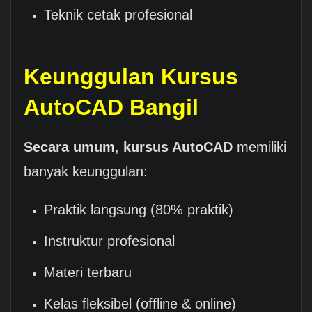
Teknik cetak profesional
Keunggulan Kursus
AutoCAD Bangil
Secara umum
,
kursus AutoCAD
memiliki
banyak keunggulan:
Praktik langsung (80% praktik)
Instruktur profesional
Materi terbaru
Kelas fleksibel (offline & online)