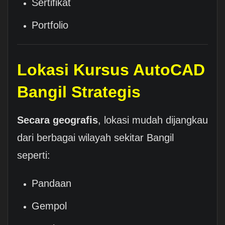
Sertifikat
Portfolio
Lokasi Kursus AutoCAD
Bangil Strategis
Secara geografis
, lokasi mudah dijangkau
dari berbagai wilayah sekitar Bangil
seperti:
Pandaan
Gempol