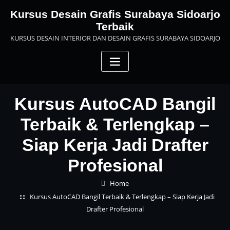
Skip
Kursus Desain Grafis Surabaya Sidoarjo
to
Terbaik
content
KURSUS DESAIN INTERIOR DAN DESAIN GRAFIS SURABAYA SIDOARJO
Kursus AutoCAD Bangil
Terbaik & Terlengkap –
Siap Kerja Jadi Drafter
Profesional
Home
Kursus AutoCAD Bangil Terbaik & Terlengkap – Siap Kerja Jadi
Drafter Profesional