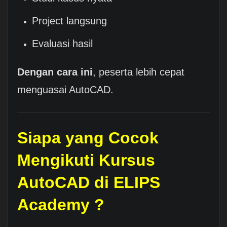
Project langsung
Evaluasi hasil
Dengan cara ini
, peserta lebih cepat
menguasai AutoCAD.
Siapa yang Cocok
Mengikuti Kursus
AutoCAD di ELIPS
Academy ?