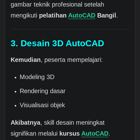
gambar teknik profesional setelah
mengikuti
pelatihan
AutoCAD
Bangil
.
3. Desain 3D AutoCAD
Kemudian
, peserta mempelajari:
Modeling 3D
Rendering dasar
Visualisasi objek
Akibatnya
, skill desain meningkat
signifikan melalui
kursus
AutoCAD
.