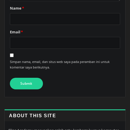
Name
*
Email
*
Simpan nama, email, dan situs web saya pada peramban ini untuk
komentar saya berikutnya.
ABOUT THIS SITE