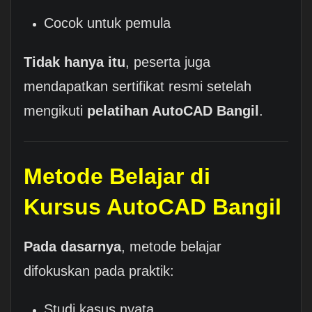
Cocok untuk pemula
Tidak hanya itu
, peserta juga
mendapatkan sertifikat resmi setelah
mengikuti
pelatihan AutoCAD Bangil
.
Metode Belajar di
Kursus AutoCAD Bangil
Pada dasarnya
, metode belajar
difokuskan pada praktik:
Studi kasus nyata