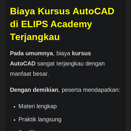
Biaya Kursus AutoCAD
di ELIPS Academy
Terjangkau
Pada umumnya
, biaya
kursus
AutoCAD
sangat terjangkau dengan
manfaat besar.
Dengan demikian
, peserta mendapatkan:
Materi lengkap
Praktik langsung