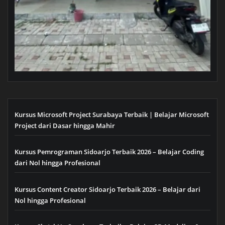
Kursus Microsoft Project Surabaya Terbaik | Belajar Microsoft
Project dari Dasar hingga Mahir
Kursus Pemrograman Sidoarjo Terbaik 2026 – Belajar Coding
dari Nol hingga Profesional
Kursus Content Creator Sidoarjo Terbaik 2026 – Belajar dari
Nol hingga Profesional