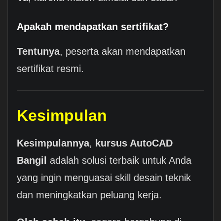
Apakah mendapatkan sertifikat?
Tentunya
, peserta akan mendapatkan
sertifikat resmi.
Kesimpulan
Kesimpulannya
,
kursus AutoCAD
Bangil
adalah solusi terbaik untuk Anda
yang ingin menguasai skill desain teknik
dan meningkatkan peluang kerja.