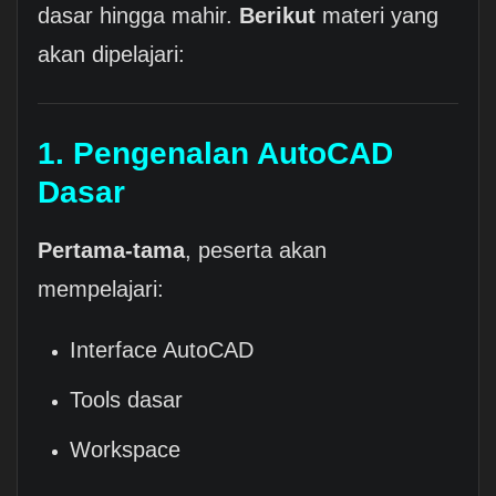
dasar hingga mahir.
Berikut
materi yang
akan dipelajari:
1. Pengenalan AutoCAD
Dasar
Pertama-tama
, peserta akan
mempelajari:
Interface AutoCAD
Tools dasar
Workspace