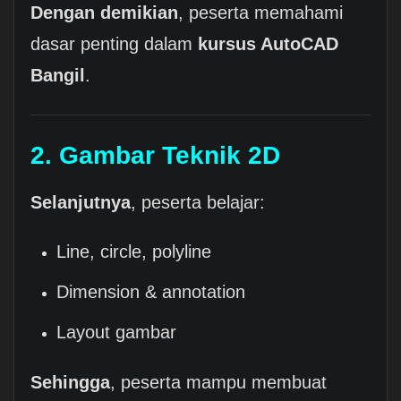
Dengan demikian
, peserta memahami
dasar penting dalam
kursus AutoCAD
Bangil
.
2. Gambar Teknik 2D
Selanjutnya
, peserta belajar:
Line, circle, polyline
Dimension & annotation
Layout gambar
Sehingga
, peserta mampu membuat