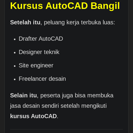
Kursus AutoCAD Bangil
Setelah itu
, peluang kerja terbuka luas:
Drafter AutoCAD
Designer teknik
Site engineer
Freelancer desain
Selain itu
, peserta juga bisa membuka
jasa desain sendiri setelah mengikuti
kursus AutoCAD
.