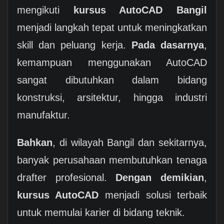
mengikuti
kursus AutoCAD Bangil
menjadi langkah tepat untuk meningkatkan
skill dan peluang kerja.
Pada dasarnya
,
kemampuan menggunakan AutoCAD
sangat dibutuhkan dalam bidang
konstruksi, arsitektur, hingga industri
manufaktur.
Bahkan
, di wilayah Bangil dan sekitarnya,
banyak perusahaan membutuhkan tenaga
drafter profesional.
Dengan demikian
,
kursus AutoCAD
menjadi solusi terbaik
untuk memulai karier di bidang teknik.