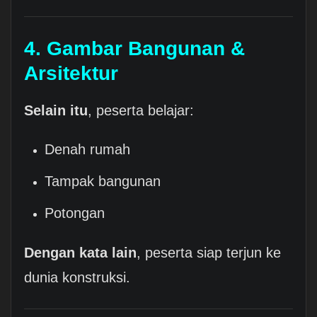
4. Gambar Bangunan &
Arsitektur
Selain itu
, peserta belajar:
Denah rumah
Tampak bangunan
Potongan
Dengan kata lain
, peserta siap terjun ke
dunia konstruksi.