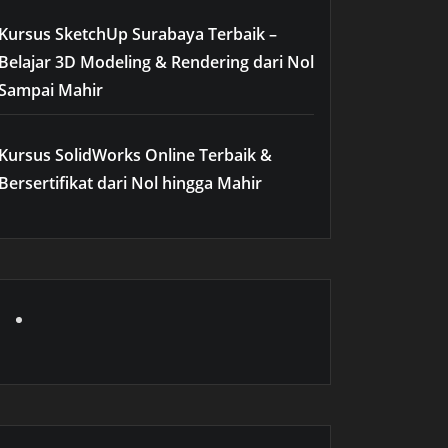
Kursus SketchUp Surabaya Terbaik –
Belajar 3D Modeling & Rendering dari Nol
Sampai Mahir
Kursus SolidWorks Online Terbaik &
Bersertifikat dari Nol hingga Mahir