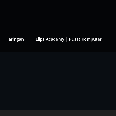
Jaringan
Elips Academy | Pusat Komputer