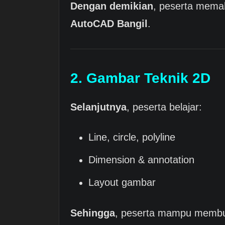
Dengan demikian
, peserta mema
AutoCAD Bangil
.
2. Gambar Teknik 2D
Selanjutnya
, peserta belajar:
Line, circle, polyline
Dimension & annotation
Layout gambar
Sehingga
, peserta mampu membua