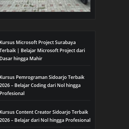
Kursus Microsoft Project Surabaya
Terbaik | Belajar Microsoft Project dari
Dasar hingga Mahir
Kursus Pemrograman Sidoarjo Terbaik
2026 – Belajar Coding dari Nol hingga
Profesional
Kursus Content Creator Sidoarjo Terbaik
2026 – Belajar dari Nol hingga Profesional