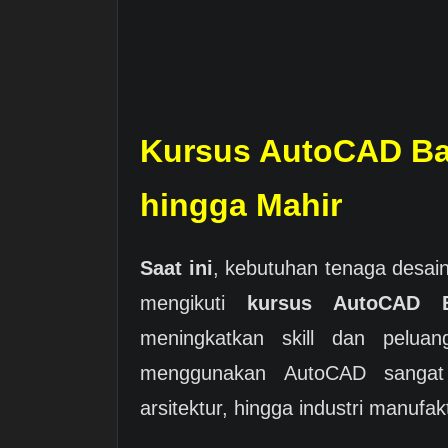
Kursus AutoCAD Ba
hingga Mahir
Saat ini
, kebutuhan tenaga desain
mengikuti
kursus AutoCAD B
meningkatkan skill dan pelua
menggunakan AutoCAD sangat 
arsitektur, hingga industri manufak