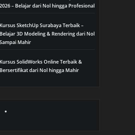
2026 – Belajar dari Nol hingga Profesional
Kursus SketchUp Surabaya Terbaik –
Belajar 3D Modeling & Rendering dari Nol
Sampai Mahir
Kursus SolidWorks Online Terbaik &
Bersertifikat dari Nol hingga Mahir