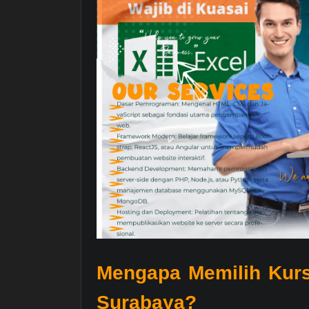
Mengapa Memilih Kurs
Surabaya?