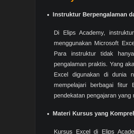
Instruktur Berpengalaman da
Di Elips Academy, instrukt
menggunakan Microsoft Excel
Para instruktur tidak hanya
pengalaman praktis. Yang 
Excel digunakan di dunia 
mempelajari berbagai fitur 
pendekatan pengajaran yang 
Materi Kursus yang Kompreh
Kursus Excel di Elips Acad