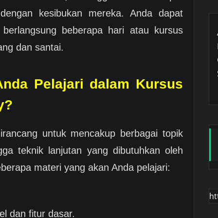
 dengan kesibukan mereka. Anda dapat
g berlangsung beberapa hari atau kursus
ang dan santai.
nda Pelajari dalam Kursus
y?
irancang untuk mencakup berbagai topik
gga teknik lanjutan yang dibutuhkan oleh
eberapa materi yang akan Anda pelajari:
ht
 dan fitur dasar.