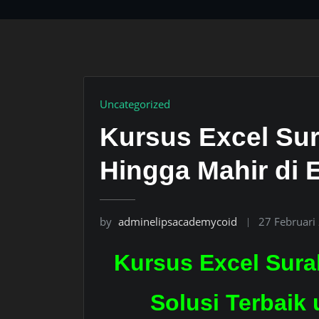
Uncategorized
Kursus Excel Sur
Hingga Mahir di 
by
adminelipsacademycoid
27 Februari
Kursus Excel Sura
Solusi Terbaik