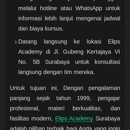
melalui hotline atau WhatsApp untuk
informasi lebih lanjut mengenai jadwal
dan biaya kursus.
Datang langsung ke lokasi Elips
Academy di Jl. Gubeng Kertajaya VI
No. 5B Surabaya untuk konsultasi
langsung dengan tim mereka.
Untuk tujuan ini, Dengan pengalaman
panjang sejak tahun 1999, pengajar
profesional, materi berkualitas, dan
fasilitas modern,
Elips Academy
Surabaya
adalah pilihan terbaik bagi Anda yang ingin