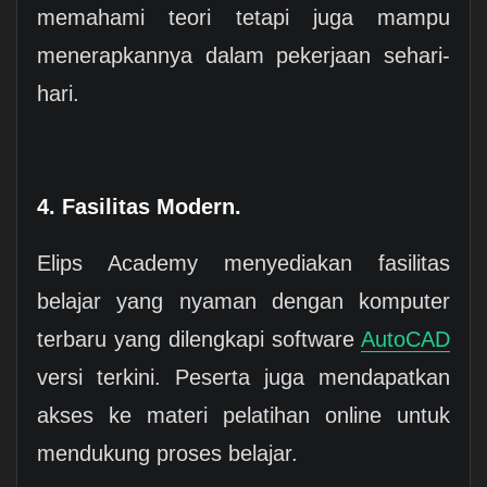
memahami teori tetapi juga mampu
menerapkannya dalam pekerjaan sehari-
hari.
4. Fasilitas Modern.
Elips Academy menyediakan fasilitas
belajar yang nyaman dengan komputer
terbaru yang dilengkapi software
AutoCAD
versi terkini. Peserta juga mendapatkan
akses ke materi pelatihan online untuk
mendukung proses belajar.