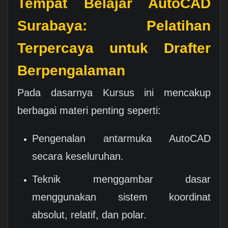
Tempat Belajar AutoCAD
Surabaya: Pelatihan
Terpercaya untuk Drafter
Berpengalaman
Pada dasarnya Kursus ini mencakup
berbagai materi penting seperti:
Pengenalan antarmuka AutoCAD
secara keseluruhan.
Teknik menggambar dasar
menggunakan sistem koordinat
absolut, relatif, dan polar.