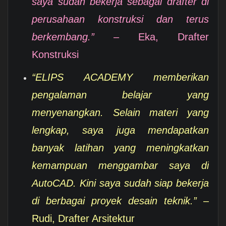
saya sudah bekerja sebagai drafter di
perusahaan konstruksi dan terus
berkembang.”
– Eka, Drafter
Konstruksi
“ELIPS ACADEMY memberikan
pengalaman belajar yang
menyenangkan. Selain materi yang
lengkap, saya juga mendapatkan
banyak latihan yang meningkatkan
kemampuan menggambar saya di
AutoCAD. Kini saya sudah siap bekerja
di berbagai proyek desain teknik.”
–
Rudi, Drafter Arsitektur