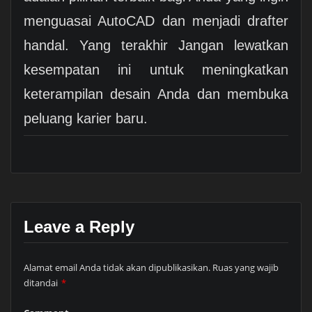
menguasai AutoCAD dan menjadi drafter
handal. Yang terakhir Jangan lewatkan
kesempatan ini untuk meningkatkan
keterampilan desain Anda dan membuka
peluang karier baru.
Leave a Reply
Alamat email Anda tidak akan dipublikasikan.
Ruas yang wajib
ditandai
*