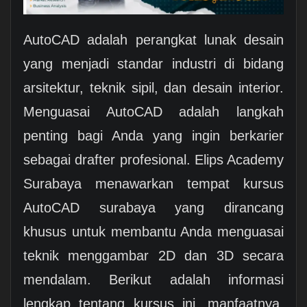
AutoCAD adalah perangkat lunak desain
yang menjadi standar industri di bidang
arsitektur, teknik sipil, dan desain interior.
Menguasai AutoCAD adalah langkah
penting bagi Anda yang ingin berkarier
sebagai drafter profesional. Elips Academy
Surabaya menawarkan tempat kursus
AutoCAD surabaya yang dirancang
khusus untuk membantu Anda menguasai
teknik menggambar 2D dan 3D secara
mendalam. Berikut adalah informasi
lengkap tentang kursus ini, manfaatnya,