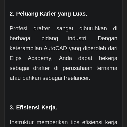
2. Peluang Karier yang Luas.
Profesi drafter sangat dibutuhkan di
berbagai bidang industri. Dengan
keterampilan AutoCAD yang diperoleh dari
Elips Academy, Anda dapat bekerja
sebagai drafter di perusahaan ternama
atau bahkan sebagai freelancer.
3. Efisiensi Kerja.
Instruktur memberikan tips efisiensi kerja