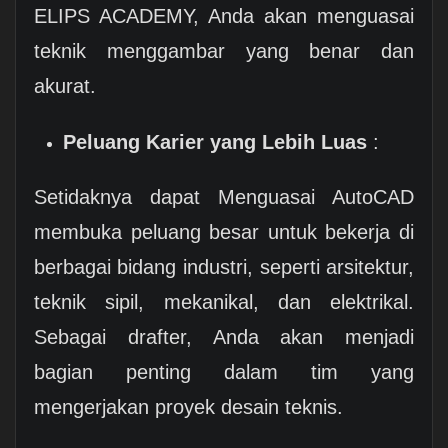
ELIPS ACADEMY, Anda akan menguasai
teknik menggambar yang benar dan
akurat.
Peluang Karier yang Lebih Luas
:
Setidaknya dapat Menguasai AutoCAD
membuka peluang besar untuk bekerja di
berbagai bidang industri, seperti arsitektur,
teknik sipil, mekanikal, dan elektrikal.
Sebagai drafter, Anda akan menjadi
bagian penting dalam tim yang
mengerjakan proyek desain teknis.