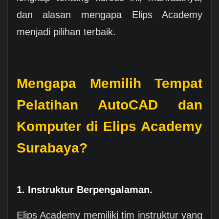
dan alasan mengapa Elips Academy
menjadi pilihan terbaik.
Mengapa Memilih Tempat
Pelatihan AutoCAD dan
Komputer di Elips Academy
Surabaya?
1. Instruktur Berpengalaman.
Elips Academy memiliki tim instruktur yang