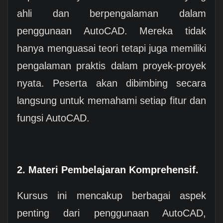
ahli dan berpengalaman dalam
penggunaan AutoCAD. Mereka tidak
hanya menguasai teori tetapi juga memiliki
pengalaman praktis dalam proyek-proyek
nyata. Peserta akan dibimbing secara
langsung untuk memahami setiap fitur dan
fungsi AutoCAD.
2. Materi Pembelajaran Komprehensif.
Kursus ini mencakup berbagai aspek
penting dari penggunaan AutoCAD,