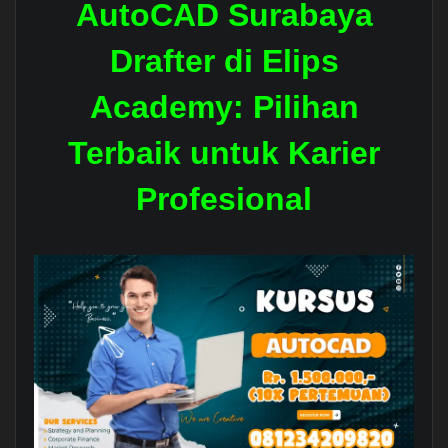
AutoCAD Surabaya
Drafter di Elips
Academy: Pilihan
Terbaik untuk Karier
Profesional