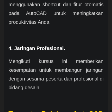
menggunakan shortcut dan fitur otomatis
pada AutoCAD untuk meningkatkan
produktivitas Anda.
4. Jaringan Profesional.
Mengikuti kursus ini memberikan
kesempatan untuk membangun jaringan
dengan sesama peserta dan profesional di
bidang desain.