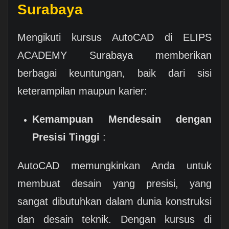
Surabaya
Mengikuti kursus AutoCAD di ELIPS
ACADEMY Surabaya memberikan
berbagai keuntungan, baik dari sisi
keterampilan maupun karier:
Kemampuan Mendesain dengan
Presisi Tinggi
:
AutoCAD memungkinkan Anda untuk
membuat desain yang presisi, yang
sangat dibutuhkan dalam dunia konstruksi
dan desain teknik. Dengan kursus di