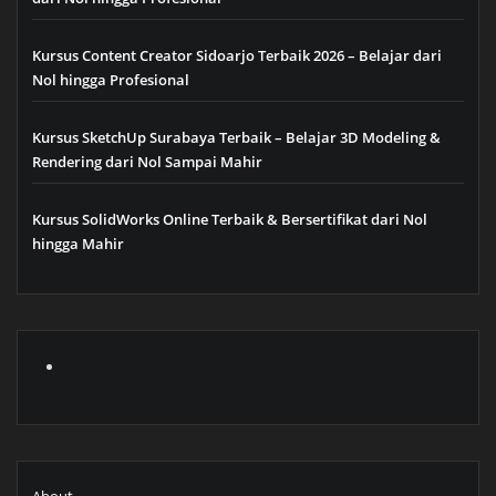
Kursus Content Creator Sidoarjo Terbaik 2026 – Belajar dari
Nol hingga Profesional
Kursus SketchUp Surabaya Terbaik – Belajar 3D Modeling &
Rendering dari Nol Sampai Mahir
Kursus SolidWorks Online Terbaik & Bersertifikat dari Nol
hingga Mahir