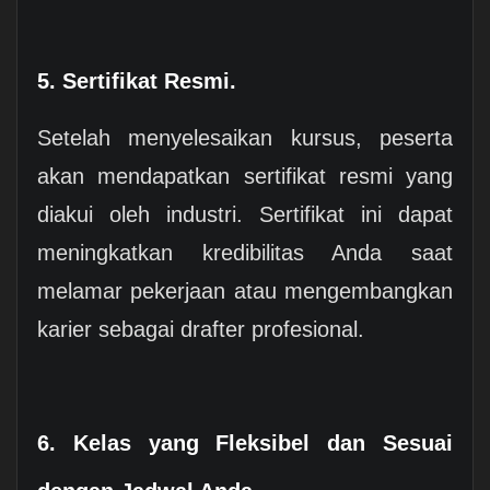
5. Sertifikat Resmi.
Setelah menyelesaikan kursus, peserta
akan mendapatkan sertifikat resmi yang
diakui oleh industri. Sertifikat ini dapat
meningkatkan kredibilitas Anda saat
melamar pekerjaan atau mengembangkan
karier sebagai drafter profesional.
6. Kelas yang Fleksibel dan Sesuai