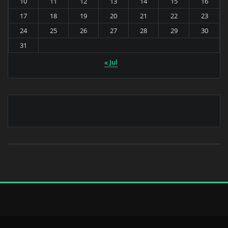
10
11
12
13
14
15
16
17
18
19
20
21
22
23
24
25
26
27
28
29
30
31
« Jul