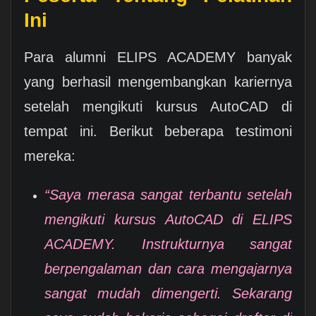
Ini
Para alumni ELIPS ACADEMY banyak
yang berhasil mengembangkan kariernya
setelah mengikuti kursus AutoCAD di
tempat ini. Berikut beberapa testimoni
mereka:
“Saya merasa sangat terbantu setelah
mengikuti kursus AutoCAD di ELIPS
ACADEMY. Instrukturnya sangat
berpengalaman dan cara mengajarnya
sangat mudah dimengerti. Sekarang