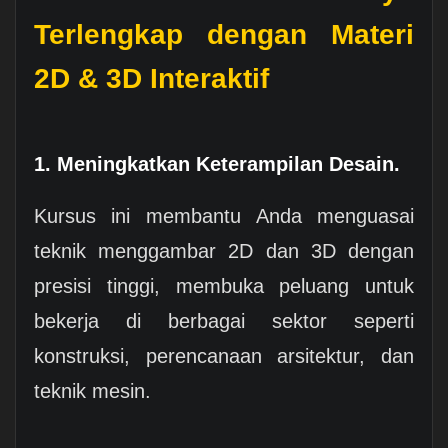
Terlengkap dengan Materi
2D & 3D Interaktif
1. Meningkatkan Keterampilan Desain.
Kursus ini membantu Anda menguasai
teknik menggambar 2D dan 3D dengan
presisi tinggi, membuka peluang untuk
bekerja di berbagai sektor seperti
konstruksi, perencanaan arsitektur, dan
teknik mesin.