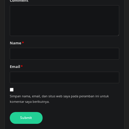
Comment
Name
*
Email
*
Simpan nama, email, dan situs web saya pada peramban ini untuk
komentar saya berikutnya.