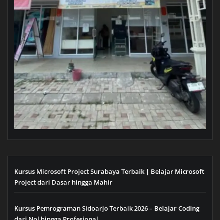
Kursus Microsoft Project Surabaya Terbaik | Belajar Microsoft
Project dari Dasar hingga Mahir
Kursus Pemrograman Sidoarjo Terbaik 2026 – Belajar Coding
dari Nol hingga Profesional