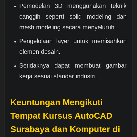
Pemodelan 3D menggunakan teknik
canggih seperti solid modeling dan
mesh modeling secara menyeluruh.
Pengelolaan layer untuk memisahkan
elemen desain.
Setidaknya dapat membuat gambar
kerja sesuai standar industri.
Keuntungan Mengikuti
Tempat Kursus AutoCAD
Surabaya dan Komputer di