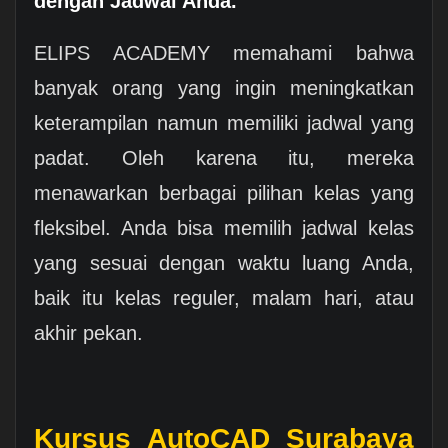
dengan Jadwal Anda.
ELIPS ACADEMY memahami bahwa
banyak orang yang ingin meningkatkan
keterampilan namun memiliki jadwal yang
padat. Oleh karena itu, mereka
menawarkan berbagai pilihan kelas yang
fleksibel. Anda bisa memilih jadwal kelas
yang sesuai dengan waktu luang Anda,
baik itu kelas reguler, malam hari, atau
akhir pekan.
Kursus AutoCAD Surabaya