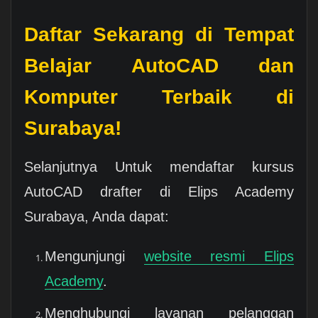
Daftar Sekarang di Tempat
Belajar AutoCAD dan
Komputer Terbaik di
Surabaya!
Selanjutnya Untuk mendaftar kursus
AutoCAD drafter di Elips Academy
Surabaya, Anda dapat:
Mengunjungi
website resmi Elips
Academy
.
Menghubungi layanan pelanggan