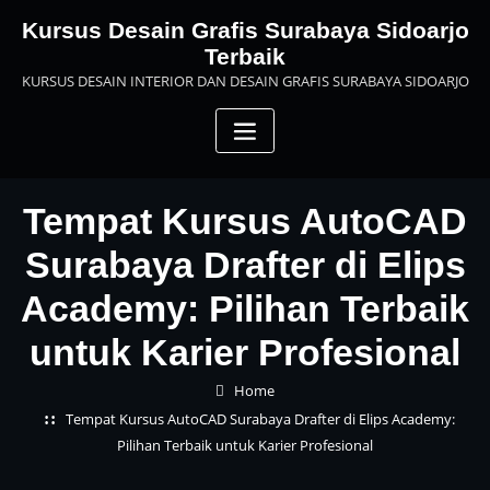
Skip
Kursus Desain Grafis Surabaya Sidoarjo
to
Terbaik
content
KURSUS DESAIN INTERIOR DAN DESAIN GRAFIS SURABAYA SIDOARJO
Tempat Kursus AutoCAD
Surabaya Drafter di Elips
Academy: Pilihan Terbaik
untuk Karier Profesional
Home
Tempat Kursus AutoCAD Surabaya Drafter di Elips Academy:
Pilihan Terbaik untuk Karier Profesional