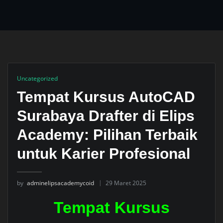
Uncategorized
Tempat Kursus AutoCAD
Surabaya Drafter di Elips
Academy: Pilihan Terbaik
untuk Karier Profesional
by
adminelipsacademycoid
29 Maret 2025
Tempat Kursus