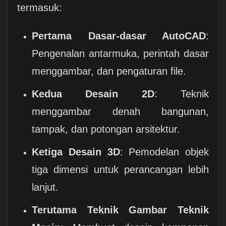
termasuk:
Pertama Dasar-dasar AutoCAD
:
Pengenalan antarmuka, perintah dasar
menggambar, dan pengaturan file.
Kedua Desain 2D
: Teknik
menggambar denah bangunan,
tampak, dan potongan arsitektur.
Ketiga Desain 3D
: Pemodelan objek
tiga dimensi untuk perancangan lebih
lanjut.
Terutama Teknik Gambar Teknik