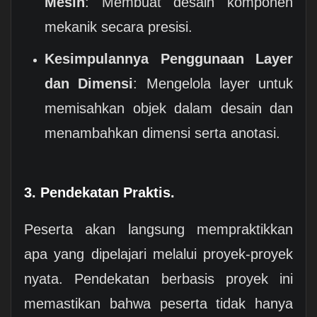
Mesin
: Membuat desain komponen
mekanik secara presisi.
Kesimpulannya Penggunaan Layer
dan Dimensi
: Mengelola layer untuk
memisahkan objek dalam desain dan
menambahkan dimensi serta anotasi.
3. Pendekatan Praktis.
Peserta akan langsung mempraktikkan
apa yang dipelajari melalui proyek-proyek
nyata. Pendekatan berbasis proyek ini
memastikan bahwa peserta tidak hanya