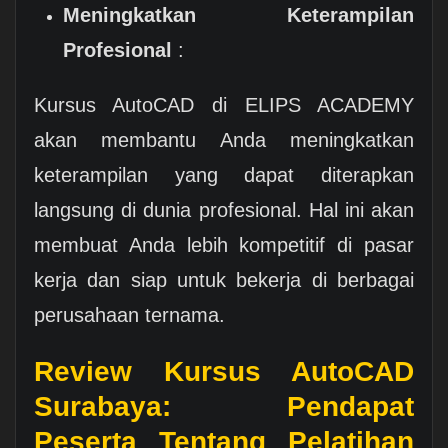
Meningkatkan Keterampilan
Profesional
:
Kursus AutoCAD di ELIPS ACADEMY
akan membantu Anda meningkatkan
keterampilan yang dapat diterapkan
langsung di dunia profesional. Hal ini akan
membuat Anda lebih kompetitif di pasar
kerja dan siap untuk bekerja di berbagai
perusahaan ternama.
Review Kursus AutoCAD
Surabaya: Pendapat
Peserta Tentang Pelatihan